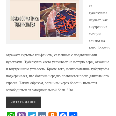
ка
туберкулёза
изучает, как
внутренние
эмоции
влияют на
тело. Болезнь
отражает скрытые конфликты, связанные с подавленными
чувствами. Туберкулёз часто указывает на потерю веры, отчаяние
и внутреннюю усталость. Кроме того, психосоматика туберкулёза
подчёркивает, что болезнь нередко появляется после длительного
стресса. Таким образом, организм через болезнь пытается
освободиться от эмоциональной боли. Что…
ЧИТАТЬ ДАЛЕЕ