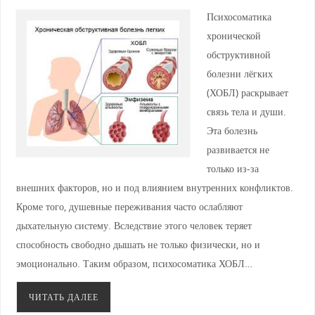
Психосоматика
хронической
обструктивной
болезни лёгких
(ХОБЛ) раскрывает
связь тела и души.
Эта болезнь
развивается не
только из-за
внешних факторов, но и под влиянием внутренних конфликтов.
Кроме того, душевные переживания часто ослабляют
дыхательную систему. Вследствие этого человек теряет
способность свободно дышать не только физически, но и
эмоционально. Таким образом, психосоматика ХОБЛ…
ЧИТАТЬ ДАЛЕЕ