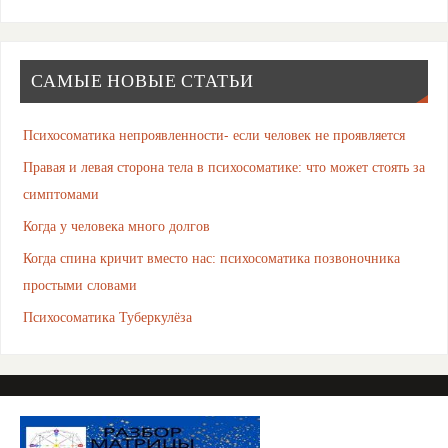
САМЫЕ НОВЫЕ СТАТЬИ
Психосоматика непроявленности- если человек не проявляется
Правая и левая сторона тела в психосоматике: что может стоять за
симптомами
Когда у человека много долгов
Когда спина кричит вместо нас: психосоматика позвоночника
простыми словами
Психосоматика Туберкулёза