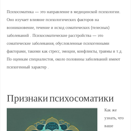
Психосоматика — это направление в медицинской психологии.
Оно изучает влияние психологических факторов на
возникновение, течение и исход соматических (телесных)
заболеваний . Психосоматические расстройства — это
соматические заболевания, обусловленные психогенными
факторами, такими как стресс, эмоции, конфликты, травмы и т.д.
По оценкам специалистов, около половины заболеваний имеют
психогенный характер .
Признаки психосоматики
Как же
узнать, что
ваше