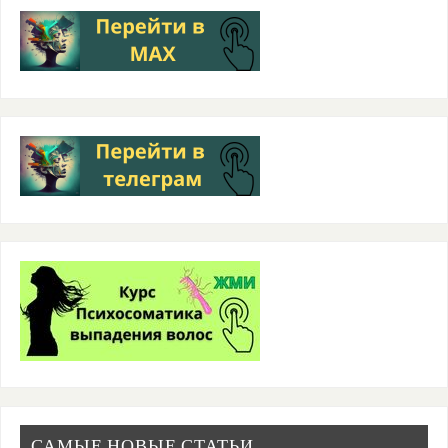
САМЫЕ НОВЫЕ СТАТЬИ