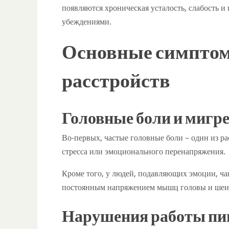
появляются хроническая усталость, слабость и
убеждениями.
Основные симптом
расстройств
Головные боли и мигр
Во-первых, частые головные боли – один из р
стресса или эмоционального перенапряжения.
Кроме того, у людей, подавляющих эмоции, чащ
постоянным напряжением мышц головы и шеи
Нарушения работы пи