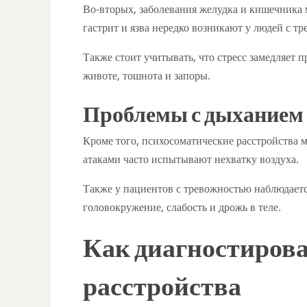
Во-вторых, заболевания желудка и кишечника
гастрит и язва нередко возникают у людей с т
Также стоит учитывать, что стресс замедляет 
животе, тошнота и запоры.
Проблемы с дыханием
Кроме того, психосоматические расстройства 
атаками часто испытывают нехватку воздуха.
Также у пациентов с тревожностью наблюдаетс
головокружение, слабость и дрожь в теле.
Как диагностирова
расстройства