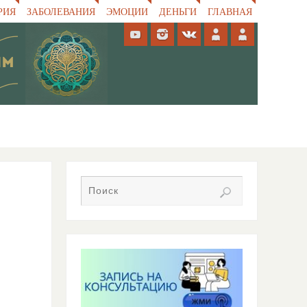
РИЯ
ЗАБОЛЕВАНИЯ
ЭМОЦИИ
ДЕНЬГИ
ГЛАВНАЯ