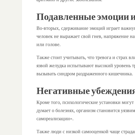
Подавленные эмоции и 
Во-вторых, сдерживание эмоций играет важную
человек не выражает свой гнев, напряжение на
или голове.
Также стоит учитывать, что тревога и страх в
язвой желудка испытывают высокий уровень тр
вызывать синдром раздраженного кишечника.
Негативные убеждения
Кроме того, психологические установки могут 
думает о болезнях, организм становится уязви
самореализации».
Также люди с низкой самооценкой чаще страда