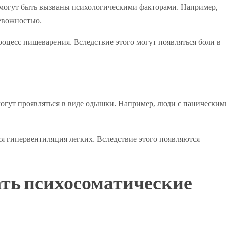
 могут быть вызваны психологическими факторами. Например,
ревожностью.
процесс пищеварения. Вследствие этого могут появляться боли в
могут проявляться в виде одышки. Например, люди с паническим
я гипервентиляция легких. Вследствие этого появляются
ть психосоматические