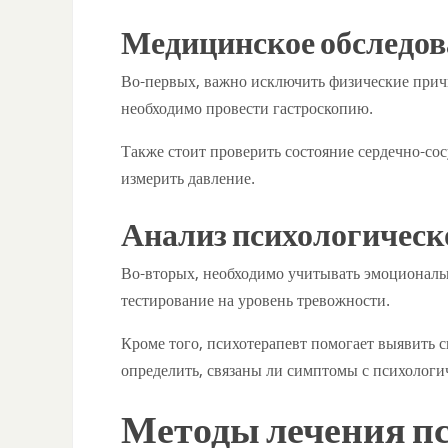
Медицинское обследов
Во-первых, важно исключить физические прич
необходимо провести гастроскопию.
Также стоит проверить состояние сердечно-сос
измерить давление.
Анализ психологическ
Во-вторых, необходимо учитывать эмоциональн
тестирование на уровень тревожности.
Кроме того, психотерапевт помогает выявить 
определить, связаны ли симптомы с психолог
Методы лечения п