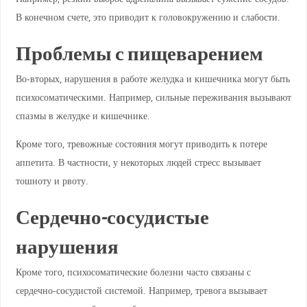
В конечном счете, это приводит к головокружению и слабости.
Проблемы с пищеварением
Во-вторых, нарушения в работе желудка и кишечника могут быть
психосоматическими. Например, сильные переживания вызывают
спазмы в желудке и кишечнике.
Кроме того, тревожные состояния могут приводить к потере
аппетита. В частности, у некоторых людей стресс вызывает
тошноту и рвоту.
Сердечно-сосудистые
нарушения
Кроме того, психосоматические болезни часто связаны с
сердечно-сосудистой системой. Например, тревога вызывает