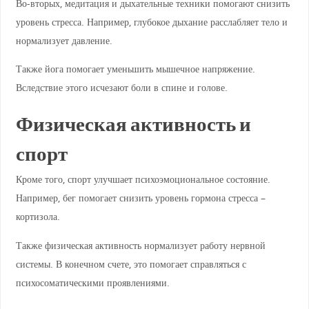
Во-вторых, медитация и дыхательные техники помогают снизить
уровень стресса. Например, глубокое дыхание расслабляет тело и
нормализует давление.
Также йога помогает уменьшить мышечное напряжение.
Вследствие этого исчезают боли в спине и голове.
Физическая активность и
спорт
Кроме того, спорт улучшает психоэмоциональное состояние.
Например, бег помогает снизить уровень гормона стресса –
кортизола.
Также физическая активность нормализует работу нервной
системы. В конечном счете, это помогает справляться с
психосоматическими проявлениями.