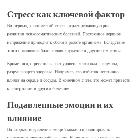
Стресс как ключевой фактор
Во-первых, хронический стресс играет решающую роль в
развитии психосоматических болезней. Постоянное нервное
напряжение приводит к сбоям в работе организма. Вследствие
этого появляются боли, головокружение и другие симптомы.
Кроме того, стресс повышает уровень кортизола – гормона,
разрушающего здоровье. Например, его избыток негативно
влияет на сердце и сосуды. В конечном счете, это может привести
к гипертонии и другим болезням.
Подавленные эмоции и их
влияние
Во-вторых, подавление эмоций может спровоцировать
психосоматические заболевания. Например, если человек не