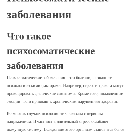
заболевания
Что такое
психосоматические
заболевания
Психосоматические заболевания – это болезни, вызванные
психологическими факторами. Например, стресс и тревога могут
провоцировать физические симптомы. Кроме того, подавленные
эмоции часто приводят к хроническим нарушениям здоровья.
Во многих случаях психосоматика связана с нервным
напряжением. В частности, длительный стресс ослабляет
иммунную систему. Вследствие этого организм становится более