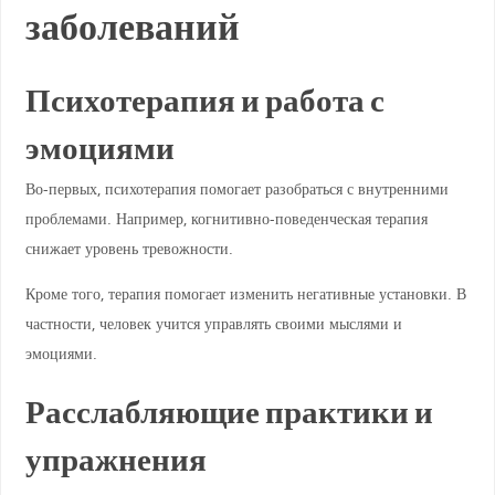
заболеваний
Психотерапия и работа с
эмоциями
Во-первых, психотерапия помогает разобраться с внутренними
проблемами. Например, когнитивно-поведенческая терапия
снижает уровень тревожности.
Кроме того, терапия помогает изменить негативные установки. В
частности, человек учится управлять своими мыслями и
эмоциями.
Расслабляющие практики и
упражнения