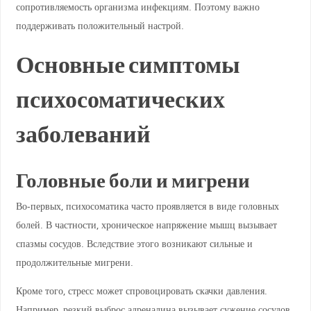
сопротивляемость организма инфекциям. Поэтому важно
поддерживать положительный настрой.
Основные симптомы
психосоматических
заболеваний
Головные боли и мигрени
Во-первых, психосоматика часто проявляется в виде головных
болей. В частности, хроническое напряжение мышц вызывает
спазмы сосудов. Вследствие этого возникают сильные и
продолжительные мигрени.
Кроме того, стресс может спровоцировать скачки давления.
Например, резкий выброс адреналина вызывает сужение сосудов.