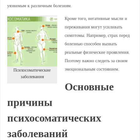
уязвимым к различным болезням.
Кроме того, негативные мысли и
переживания могут усиливать
симптомы. Например, страх перед
болезнью способен вызвать
реальные физические проявления.
Поэтому важно следить за своим
эмоциональным состоянием.
Психосоматические
заболевания
Основные
причины
психосоматических
заболеваний