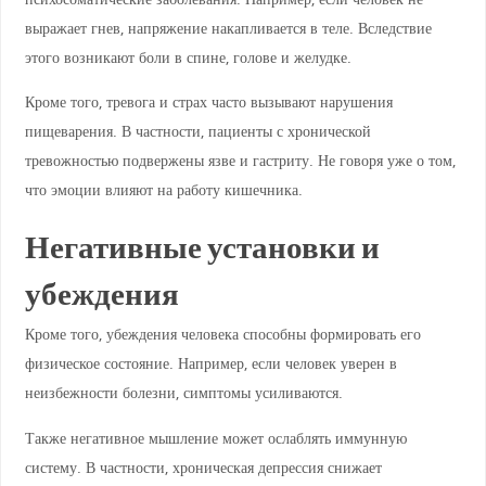
выражает гнев, напряжение накапливается в теле. Вследствие
этого возникают боли в спине, голове и желудке.
Кроме того, тревога и страх часто вызывают нарушения
пищеварения. В частности, пациенты с хронической
тревожностью подвержены язве и гастриту. Не говоря уже о том,
что эмоции влияют на работу кишечника.
Негативные установки и
убеждения
Кроме того, убеждения человека способны формировать его
физическое состояние. Например, если человек уверен в
неизбежности болезни, симптомы усиливаются.
Также негативное мышление может ослаблять иммунную
систему. В частности, хроническая депрессия снижает