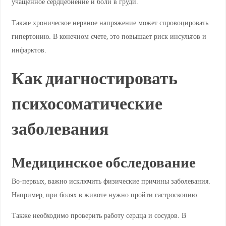
учащенное сердцебиение и боли в груди.
Также хроническое нервное напряжение может спровоцировать
гипертонию. В конечном счете, это повышает риск инсультов и
инфарктов.
Как диагностировать
психосоматические
заболевания
Медицинское обследование
Во-первых, важно исключить физические причины заболевания.
Например, при болях в животе нужно пройти гастроскопию.
Также необходимо проверить работу сердца и сосудов. В