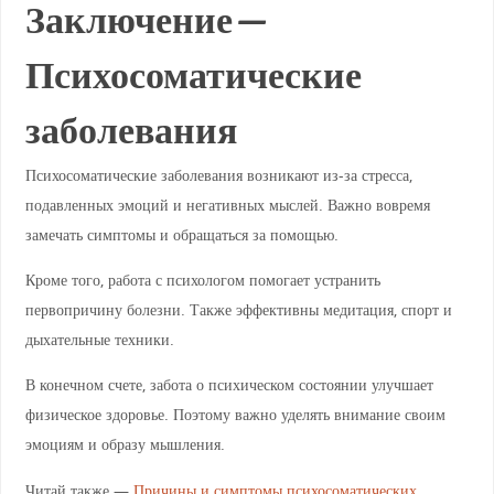
Заключение —
Психосоматические
заболевания
Психосоматические заболевания возникают из-за стресса,
подавленных эмоций и негативных мыслей. Важно вовремя
замечать симптомы и обращаться за помощью.
Кроме того, работа с психологом помогает устранить
первопричину болезни. Также эффективны медитация, спорт и
дыхательные техники.
В конечном счете, забота о психическом состоянии улучшает
физическое здоровье. Поэтому важно уделять внимание своим
эмоциям и образу мышления.
Читай также —
Причины и симптомы психосоматических