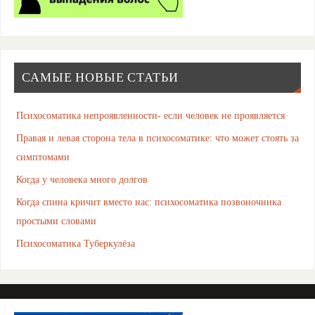
САМЫЕ НОВЫЕ СТАТЬИ
Психосоматика непроявленности- если человек не проявляется
Правая и левая сторона тела в психосоматике: что может стоять за
симптомами
Когда у человека много долгов
Когда спина кричит вместо нас: психосоматика позвоночника
простыми словами
Психосоматика Туберкулёза