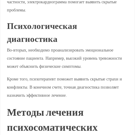
частности, электрокардиограмма помогает выявить скрытые
проблемы.
Психологическая
диагностика
Во-вторых, необходимо проанализировать эмоциональное
состояние пациента. Например, высокий уровень тревожности
может объяснить физические симптомы.
Кроме того, психотерапевт поможет выявить скрытые страхи и
конфликты. В конечном счете, точная диагностика позволяет
назначить эффективное лечение.
Методы лечения
психосоматических