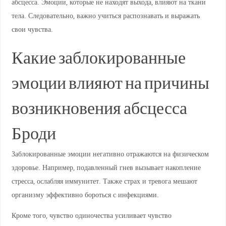
абсцесса. Эмоции, которые не находят выхода, влияют на ткани
тела. Следовательно, важно учиться распознавать и выражать
свои чувства.
Какие заблокированные
эмоции влияют на причины
возникновения абсцесса
Броди
Заблокированные эмоции негативно отражаются на физическом
здоровье. Например, подавленный гнев вызывает накопление
стресса, ослабляя иммунитет. Также страх и тревога мешают
организму эффективно бороться с инфекциями.
Кроме того, чувство одиночества усиливает чувство