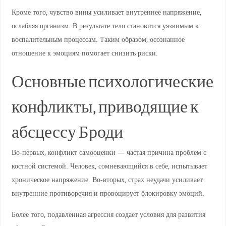
Кроме того, чувство вины усиливает внутреннее напряжение,
ослабляя организм. В результате тело становится уязвимым к
воспалительным процессам. Таким образом, осознанное
отношение к эмоциям помогает снизить риски.
Основные психологические
конфликты, приводящие к
абсцессу Броди
Во-первых, конфликт самооценки — частая причина проблем с
костной системой. Человек, сомневающийся в себе, испытывает
хроническое напряжение. Во-вторых, страх неудачи усиливает
внутренние противоречия и провоцирует блокировку эмоций.
Более того, подавленная агрессия создает условия для развития