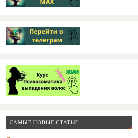
САМЫЕ НОВЫЕ СТАТЬИ