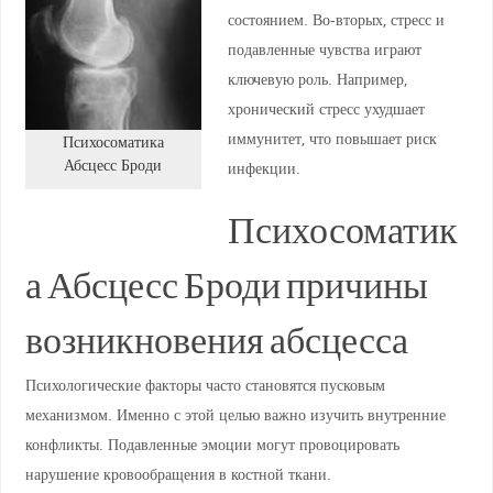
состоянием. Во-вторых, стресс и
подавленные чувства играют
ключевую роль. Например,
хронический стресс ухудшает
иммунитет, что повышает риск
Психосоматика
Абсцесс Броди
инфекции.
Психосоматик
а Абсцесс Броди причины
возникновения абсцесса
Психологические факторы часто становятся пусковым
механизмом. Именно с этой целью важно изучить внутренние
конфликты. Подавленные эмоции могут провоцировать
нарушение кровообращения в костной ткани.