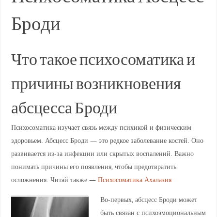
Броди
Что такое психосоматика и
причины возникновения
абсцесса Броди
Психосоматика изучает связь между психикой и физическим
здоровьем. Абсцесс Броди — это редкое заболевание костей. Оно
развивается из-за инфекции или скрытых воспалений. Важно
понимать причины его появления, чтобы предотвратить
осложнения. Читай также —
Психосоматика Ахалазия
Во-первых, абсцесс Броди может
быть связан с психоэмоциональным