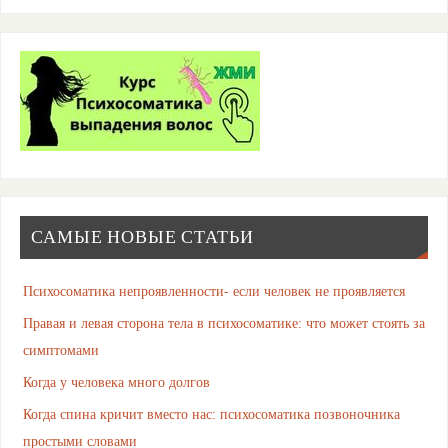
САМЫЕ НОВЫЕ СТАТЬИ
Психосоматика непроявленности- если человек не проявляется
Правая и левая сторона тела в психосоматике: что может стоять за
симптомами
Когда у человека много долгов
Когда спина кричит вместо нас: психосоматика позвоночника
простыми словами