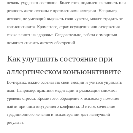
печаль, ухудшают состояние. Более того, подавленная зависть или
ревность часто связаны с проявлениями аллергии. Например,
человек, не умеющий выражать свои чувства, может страдать от
конъюнктивита. Кроме того, страх осуждения или отторжения
также влияет на здоровье. Следовательно, работа с эмоциями
помогает снизить частоту обострений.
Как улучшить состояние при
аллергическом конъюнктивите
Во-первых, важно осознавать свои эмоции и учиться управлять
ими. Например, практики медитации и релаксации снижают
уровень стресса. Кроме того, обращение к психологу помогает
найти причины внутреннего конфликта. В итоге, сочетание
традиционного лечения и психотерапии дает наилучший
результат.