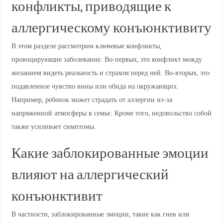
конфликты, приводящие к
аллергическому конъюнктивиту
В этом разделе рассмотрим ключевые конфликты,
провоцирующие заболевание. Во-первых, это конфликт между
желанием видеть реальность и страхом перед ней. Во-вторых, это
подавленное чувство вины или обида на окружающих.
Например, ребенок может страдать от аллергии из-за
напряженной атмосферы в семье. Кроме того, недовольство собой
также усиливает симптомы.
Какие заблокированные эмоции
влияют на аллергический
конъюнктивит
В частности, заблокированные эмоции, такие как гнев или