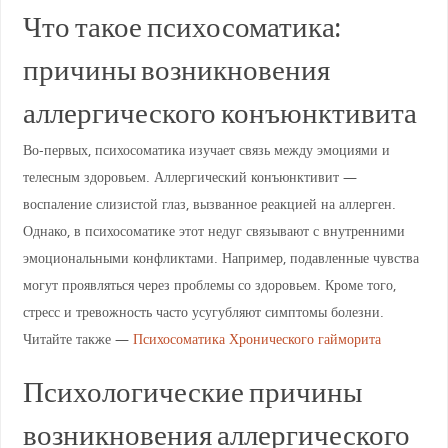
Что такое психосоматика:
причины возникновения
аллергического конъюнктивита
Во-первых, психосоматика изучает связь между эмоциями и
телесным здоровьем. Аллергический конъюнктивит —
воспаление слизистой глаз, вызванное реакцией на аллерген.
Однако, в психосоматике этот недуг связывают с внутренними
эмоциональными конфликтами. Например, подавленные чувства
могут проявляться через проблемы со здоровьем. Кроме того,
стресс и тревожность часто усугубляют симптомы болезни.
Читайте также —
Психосоматика Хронического гайморита
Психологические причины
возникновения аллергического