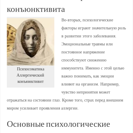
конъюнктивита
Во-вторых, психологические
факторы играют значительную роль
в развитии этого заболевания.
Эмоциональные травмы или
постоянное напряжение
способствуют снижению
иммунитета. Именно с этой целью
Психосоматика
Аллергический
важно понимать, как эмоции
конъюнктивит
влияют на организм. Например,
чувство непринятия может
отражаться на состоянии глаз. Кроме того, страх перед внешним
миром усиливает проявления аллергии.
Основные психологические