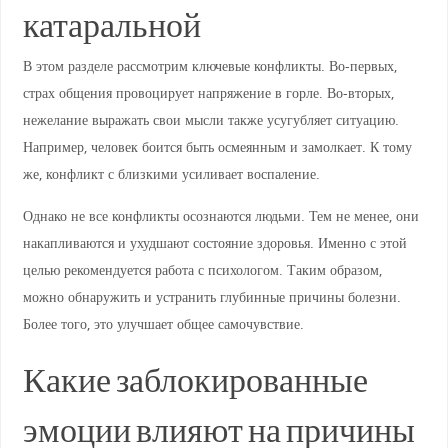
катаральной
В этом разделе рассмотрим ключевые конфликты. Во-первых,
страх общения провоцирует напряжение в горле. Во-вторых,
нежелание выражать свои мысли также усугубляет ситуацию.
Например, человек боится быть осмеянным и замолкает. К тому
же, конфликт с близкими усиливает воспаление.
Однако не все конфликты осознаются людьми. Тем не менее, они
накапливаются и ухудшают состояние здоровья. Именно с этой
целью рекомендуется работа с психологом. Таким образом,
можно обнаружить и устранить глубинные причины болезни.
Более того, это улучшает общее самочувствие.
Какие заблокированные
эмоции влияют на причины