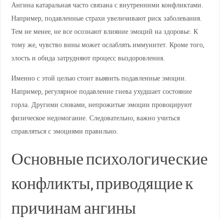
Ангина катаральная часто связана с внутренними конфликтами.
Например, подавленные страхи увеличивают риск заболевания.
Тем не менее, не все осознают влияние эмоций на здоровье. К
тому же, чувство вины может ослаблять иммунитет. Кроме того,
злость и обида затрудняют процесс выздоровления.
Именно с этой целью стоит выявить подавленные эмоции.
Например, регулярное подавление гнева ухудшает состояние
горла. Другими словами, непрожитые эмоции провоцируют
физическое недомогание. Следовательно, важно учиться
справляться с эмоциями правильно.
Основные психологические
конфликты, приводящие к
причинам ангины