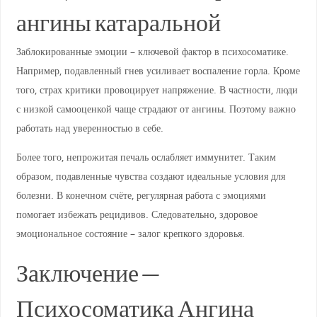
ангины катаральной
Заблокированные эмоции – ключевой фактор в психосоматике.
Например, подавленный гнев усиливает воспаление горла. Кроме
того, страх критики провоцирует напряжение. В частности, люди
с низкой самооценкой чаще страдают от ангины. Поэтому важно
работать над уверенностью в себе.
Более того, непрожитая печаль ослабляет иммунитет. Таким
образом, подавленные чувства создают идеальные условия для
болезни. В конечном счёте, регулярная работа с эмоциями
помогает избежать рецидивов. Следовательно, здоровое
эмоциональное состояние – залог крепкого здоровья.
Заключение —
Психосоматика Ангина