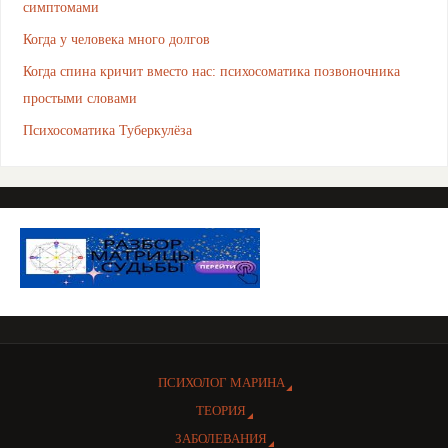
симптомами
Когда у человека много долгов
Когда спина кричит вместо нас: психосоматика позвоночника
простыми словами
Психосоматика Туберкулёза
ПСИХОЛОГ МАРИНА
ТЕОРИЯ
ЗАБОЛЕВАНИЯ