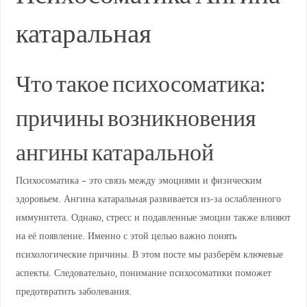
катаральная
Что такое психосоматика:
причины возникновения
ангины катаральной
Психосоматика – это связь между эмоциями и физическим
здоровьем. Ангина катаральная развивается из-за ослабленного
иммунитета. Однако, стресс и подавленные эмоции также влияют
на её появление. Именно с этой целью важно понять
психологические причины. В этом посте мы разберём ключевые
аспекты. Следовательно, понимание психосоматики поможет
предотвратить заболевания.