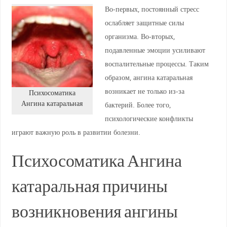
Во-первых, постоянный стресс
ослабляет защитные силы
организма. Во-вторых,
подавленные эмоции усиливают
воспалительные процессы. Таким
образом, ангина катаральная
возникает не только из-за
Психосоматика
Ангина катаральная
бактерий. Более того,
психологические конфликты
играют важную роль в развитии болезни.
Психосоматика Ангина
катаральная причины
возникновения ангины