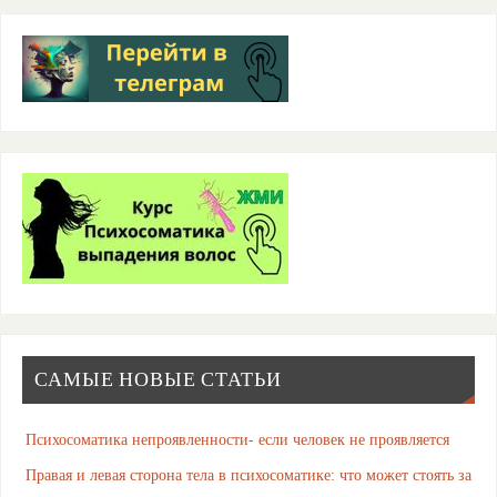
САМЫЕ НОВЫЕ СТАТЬИ
Психосоматика непроявленности- если человек не проявляется
Правая и левая сторона тела в психосоматике: что может стоять за