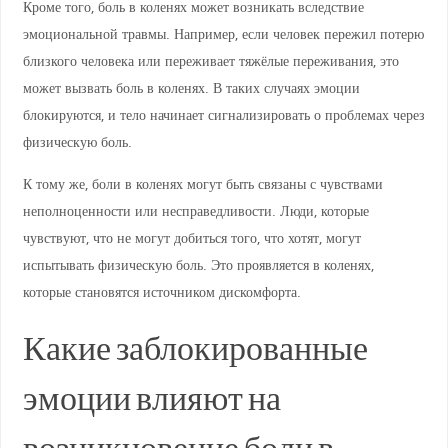
Кроме того, боль в коленях может возникать вследствие
эмоциональной травмы. Например, если человек пережил потерю
близкого человека или переживает тяжёлые переживания, это
может вызвать боль в коленях. В таких случаях эмоции
блокируются, и тело начинает сигнализировать о проблемах через
физическую боль.
К тому же, боли в коленях могут быть связаны с чувствами
неполноценности или несправедливости. Люди, которые
чувствуют, что не могут добиться того, что хотят, могут
испытывать физическую боль. Это проявляется в коленях,
которые становятся источником дискомфорта.
Какие заблокированные
эмоции влияют на