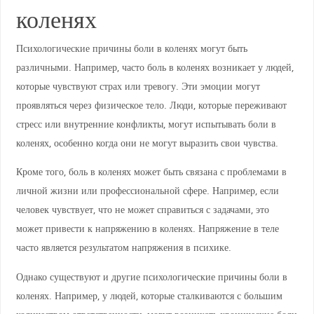
коленях
Психологические причины боли в коленях могут быть
различными. Например, часто боль в коленях возникает у людей,
которые чувствуют страх или тревогу. Эти эмоции могут
проявляться через физическое тело. Люди, которые переживают
стресс или внутренние конфликты, могут испытывать боли в
коленях, особенно когда они не могут выразить свои чувства.
Кроме того, боль в коленях может быть связана с проблемами в
личной жизни или профессиональной сфере. Например, если
человек чувствует, что не может справиться с задачами, это
может привести к напряжению в коленях. Напряжение в теле
часто является результатом напряжения в психике.
Однако существуют и другие психологические причины боли в
коленях. Например, у людей, которые сталкиваются с большим