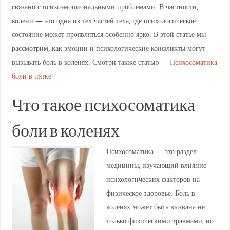
связано с психоэмоциональными проблемами. В частности,
колени — это одна из тех частей тела, где психологическое
состояние может проявляться особенно ярко. В этой статье мы
рассмотрим, как эмоции и психологические конфликты могут
вызывать боль в коленях. Смотри также статью —
Психосоматика
боли в пятке
Что такое психосоматика
боли в коленях
Психосоматика — это раздел
медицины, изучающий влияние
психологических факторов на
физическое здоровье. Боль в
коленях может быть вызвана не
только физическими травмами, но