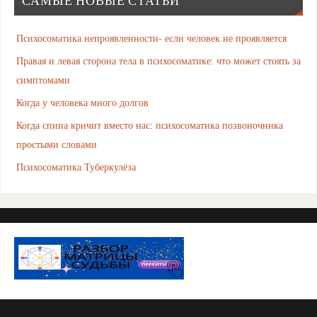
САМЫЕ НОВЫЕ СТАТЬИ
Психосоматика непроявленности- если человек не проявляется
Правая и левая сторона тела в психосоматике: что может стоять за
симптомами
Когда у человека много долгов
Когда спина кричит вместо нас: психосоматика позвоночника
простыми словами
Психосоматика Туберкулёза