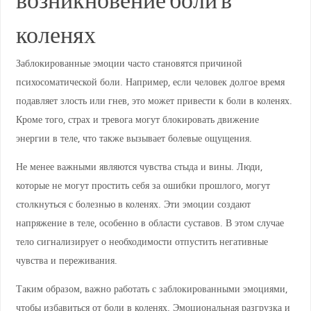
возникновение боли в
коленях
Заблокированные эмоции часто становятся причиной
психосоматической боли. Например, если человек долгое время
подавляет злость или гнев, это может привести к боли в коленях.
Кроме того, страх и тревога могут блокировать движение
энергии в теле, что также вызывает болевые ощущения.
Не менее важными являются чувства стыда и вины. Люди,
которые не могут простить себя за ошибки прошлого, могут
столкнуться с болезнью в коленях. Эти эмоции создают
напряжение в теле, особенно в области суставов. В этом случае
тело сигнализирует о необходимости отпустить негативные
чувства и переживания.
Таким образом, важно работать с заблокированными эмоциями,
чтобы избавиться от боли в коленях. Эмоциональная разгрузка и