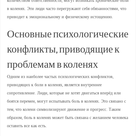
количеством ответственности, могут возникать хронические боли
в коленях. Эти люди часто перегружают себя обязанностями, что
приводит к эмоциональному и физическому истощению.
Основные психологические
конфликты, приводящие к
проблемам в коленях
Одним из наиболее частых психологических конфликтов,
приводящих к боли в коленях, является внутреннее
сопротивление. Люди, которые не хотят двигаться вперёд или
боятся перемен, могут испытывать боль в коленях. Это связано с
тем, что колени символизируют движение и прогресс. Таким
образом, боль в коленях может быть связана с желанием человека
оставить все как есть.