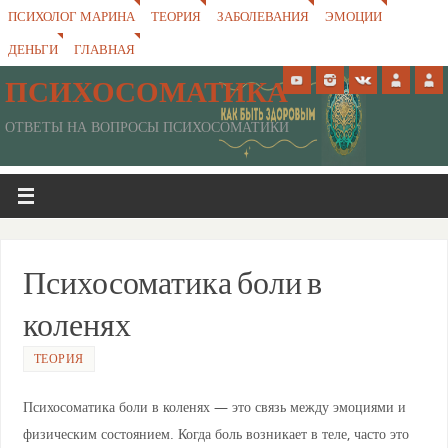
ПСИХОЛОГ МАРИНА
ТЕОРИЯ
ЗАБОЛЕВАНИЯ
ЭМОЦИИ
ДЕНЬГИ
ГЛАВНАЯ
ПСИХОСОМАТИКА
ОТВЕТЫ НА ВОПРОСЫ ПСИХОСОМАТИКИ
Психосоматика боли в
коленях
ТЕОРИЯ
Психосоматика боли в коленях — это связь между эмоциями и
физическим состоянием. Когда боль возникает в теле, часто это