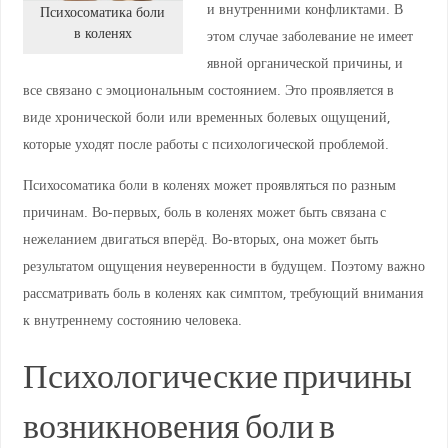
и внутренними конфликтами. В
Психосоматика боли
в коленях
этом случае заболевание не имеет
явной органической причины, и
все связано с эмоциональным состоянием. Это проявляется в
виде хронической боли или временных болевых ощущений,
которые уходят после работы с психологической проблемой.
Психосоматика боли в коленях может проявляться по разным
причинам. Во-первых, боль в коленях может быть связана с
нежеланием двигаться вперёд. Во-вторых, она может быть
результатом ощущения неуверенности в будущем. Поэтому важно
рассматривать боль в коленях как симптом, требующий внимания
к внутреннему состоянию человека.
Психологические причины
возникновения боли в