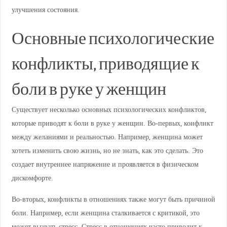
улучшения состояния.
Основные психологические
конфликты, приводящие к
боли в руке у женщин
Существует несколько основных психологических конфликтов,
которые приводят к боли в руке у женщин. Во-первых, конфликт
между желаниями и реальностью. Например, женщина может
хотеть изменить свою жизнь, но не знать, как это сделать. Это
создает внутреннее напряжение и проявляется в физическом
дискомфорте.
Во-вторых, конфликты в отношениях также могут быть причиной
боли. Например, если женщина сталкивается с критикой, это
может вызвать стресс. Стресс в отношениях часто приводит к