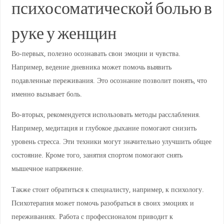
психосоматической болью в
руке у женщин
Во-первых, полезно осознавать свои эмоции и чувства.
Например, ведение дневника может помочь выявить
подавленные переживания. Это осознание позволит понять, что
именно вызывает боль.
Во-вторых, рекомендуется использовать методы расслабления.
Например, медитация и глубокое дыхание помогают снизить
уровень стресса. Эти техники могут значительно улучшить общее
состояние. Кроме того, занятия спортом помогают снять
мышечное напряжение.
Также стоит обратиться к специалисту, например, к психологу.
Психотерапия может помочь разобраться в своих эмоциях и
переживаниях. Работа с профессионалом приводит к