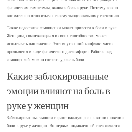
физическим симптомам, включая боль в руке. Поэтому важно
внимательно относиться к своему эмоциональному состоянию.
Также недостаток самооценки может привести к боли в руке.
Женщина, сомневающаяся в своих способностях, может
испытывать напряжение. Этот внутренний конфликт часто
проявляется в виде физического дискомфорта. Работая над
самооценкой, можно снизить уровень боли.
Какие заблокированные
эмоции влияют на боль в
руке у женщин
Заблокированные эмоции играют важную роль в возникновении
боли в руке у женщин. Во-первых, подавленный гнев является