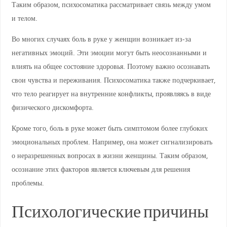
Таким образом, психосоматика рассматривает связь между умом
и телом.
Во многих случаях боль в руке у женщин возникает из-за
негативных эмоций. Эти эмоции могут быть неосознанными и
влиять на общее состояние здоровья. Поэтому важно осознавать
свои чувства и переживания. Психосоматика также подчеркивает,
что тело реагирует на внутренние конфликты, проявляясь в виде
физического дискомфорта.
Кроме того, боль в руке может быть симптомом более глубоких
эмоциональных проблем. Например, она может сигнализировать
о неразрешенных вопросах в жизни женщины. Таким образом,
осознание этих факторов является ключевым для решения
проблемы.
Психологические причины