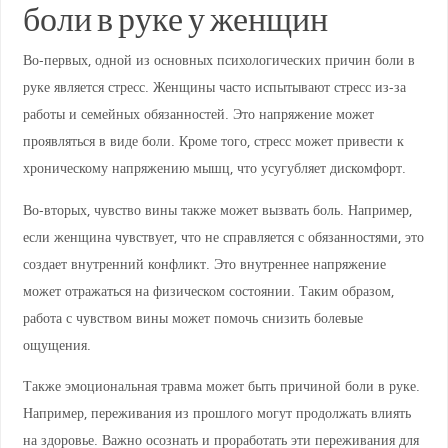
боли в руке у женщин
Во-первых, одной из основных психологических причин боли в
руке является стресс. Женщины часто испытывают стресс из-за
работы и семейных обязанностей. Это напряжение может
проявляться в виде боли. Кроме того, стресс может привести к
хроническому напряжению мышц, что усугубляет дискомфорт.
Во-вторых, чувство вины также может вызвать боль. Например,
если женщина чувствует, что не справляется с обязанностями, это
создает внутренний конфликт. Это внутреннее напряжение
может отражаться на физическом состоянии. Таким образом,
работа с чувством вины может помочь снизить болевые
ощущения.
Также эмоциональная травма может быть причиной боли в руке.
Например, переживания из прошлого могут продолжать влиять
на здоровье. Важно осознать и проработать эти переживания для