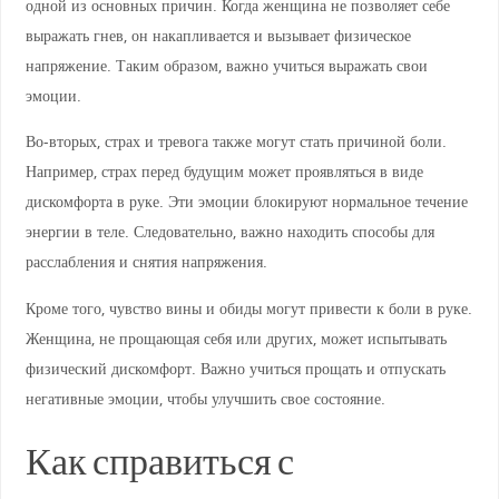
одной из основных причин. Когда женщина не позволяет себе
выражать гнев, он накапливается и вызывает физическое
напряжение. Таким образом, важно учиться выражать свои
эмоции.
Во-вторых, страх и тревога также могут стать причиной боли.
Например, страх перед будущим может проявляться в виде
дискомфорта в руке. Эти эмоции блокируют нормальное течение
энергии в теле. Следовательно, важно находить способы для
расслабления и снятия напряжения.
Кроме того, чувство вины и обиды могут привести к боли в руке.
Женщина, не прощающая себя или других, может испытывать
физический дискомфорт. Важно учиться прощать и отпускать
негативные эмоции, чтобы улучшить свое состояние.
Как справиться с