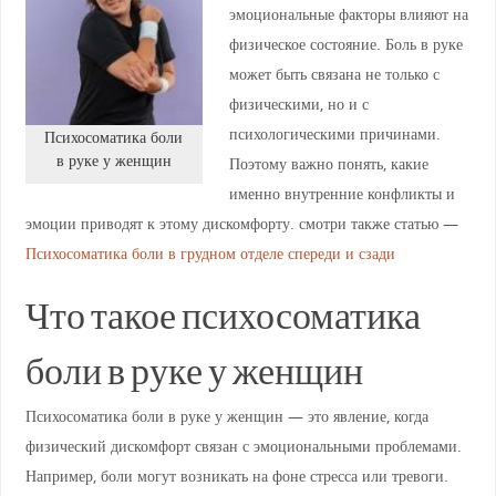
эмоциональные факторы влияют на
физическое состояние. Боль в руке
может быть связана не только с
физическими, но и с
психологическими причинами.
Психосоматика боли
в руке у женщин
Поэтому важно понять, какие
именно внутренние конфликты и
эмоции приводят к этому дискомфорту. смотри также статью —
Психосоматика боли в грудном отделе спереди и сзади
Что такое психосоматика
боли в руке у женщин
Психосоматика боли в руке у женщин — это явление, когда
физический дискомфорт связан с эмоциональными проблемами.
Например, боли могут возникать на фоне стресса или тревоги.