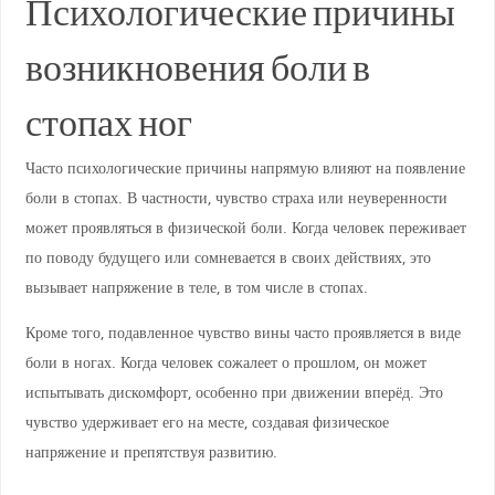
Психологические причины
возникновения боли в
стопах ног
Часто психологические причины напрямую влияют на появление
боли в стопах. В частности, чувство страха или неуверенности
может проявляться в физической боли. Когда человек переживает
по поводу будущего или сомневается в своих действиях, это
вызывает напряжение в теле, в том числе в стопах.
Кроме того, подавленное чувство вины часто проявляется в виде
боли в ногах. Когда человек сожалеет о прошлом, он может
испытывать дискомфорт, особенно при движении вперёд. Это
чувство удерживает его на месте, создавая физическое
напряжение и препятствуя развитию.