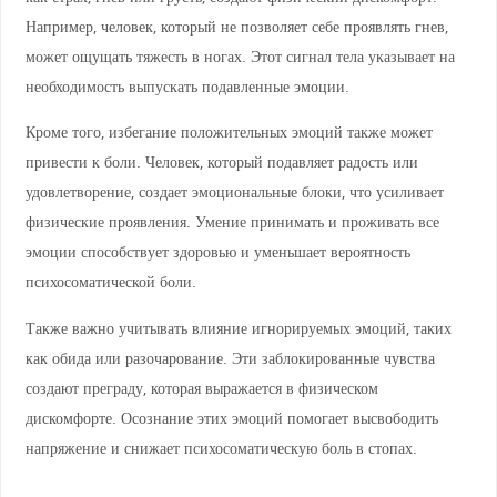
Например, человек, который не позволяет себе проявлять гнев,
может ощущать тяжесть в ногах. Этот сигнал тела указывает на
необходимость выпускать подавленные эмоции.
Кроме того, избегание положительных эмоций также может
привести к боли. Человек, который подавляет радость или
удовлетворение, создает эмоциональные блоки, что усиливает
физические проявления. Умение принимать и проживать все
эмоции способствует здоровью и уменьшает вероятность
психосоматической боли.
Также важно учитывать влияние игнорируемых эмоций, таких
как обида или разочарование. Эти заблокированные чувства
создают преграду, которая выражается в физическом
дискомфорте. Осознание этих эмоций помогает высвободить
напряжение и снижает психосоматическую боль в стопах.