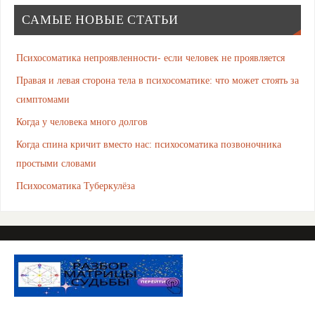
САМЫЕ НОВЫЕ СТАТЬИ
Психосоматика непроявленности- если человек не проявляется
Правая и левая сторона тела в психосоматике: что может стоять за
симптомами
Когда у человека много долгов
Когда спина кричит вместо нас: психосоматика позвоночника
простыми словами
Психосоматика Туберкулёза