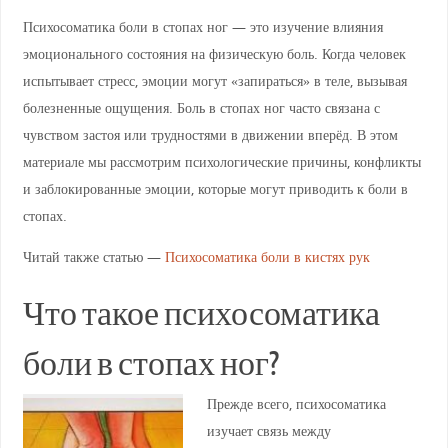
Психосоматика боли в стопах ног — это изучение влияния
эмоционального состояния на физическую боль. Когда человек
испытывает стресс, эмоции могут «запираться» в теле, вызывая
болезненные ощущения. Боль в стопах ног часто связана с
чувством застоя или трудностями в движении вперёд. В этом
материале мы рассмотрим психологические причины, конфликты
и заблокированные эмоции, которые могут приводить к боли в
стопах.
Читай также статью —
Психосоматика боли в кистях рук
Что такое психосоматика
боли в стопах ног?
Прежде всего, психосоматика
изучает связь между