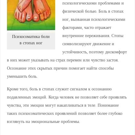
психологическими проблемами и
физической болью. Боль в стопах
ног, вызванная психологическими
факторами, часто отражает
внутренние переживания. Стопы
Психосоматика боли
в стопах ног
символизируют движение и
устойчивость, поэтому дискомфорт
в них может указывать на страх перемен или чувство застоя.
Осознание этих скрытых причин помогает найти способы
уменьшить боль.
Кроме того, боль в стопах служит сигналом к осознанию
подавленных эмоций. Когда человек не позволяет себе проявлять
чувства, эти эмоции могут накапливаться в теле. Понимание
таких психосоматических проявлений позволяет более глубоко
взглянуть на эмоциональные проблемы.