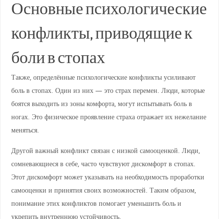
Основные психологические
конфликты, приводящие к
боли в стопах
Также, определённые психологические конфликты усиливают
боль в стопах. Один из них — это страх перемен. Люди, которые
боятся выходить из зоны комфорта, могут испытывать боль в
ногах. Это физическое проявление страха отражает их нежелание
меняться.
Другой важный конфликт связан с низкой самооценкой. Люди,
сомневающиеся в себе, часто чувствуют дискомфорт в стопах.
Этот дискомфорт может указывать на необходимость проработки
самооценки и принятия своих возможностей. Таким образом,
понимание этих конфликтов помогает уменьшить боль и
укрепить внутреннюю устойчивость.