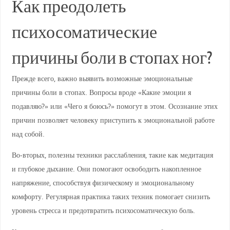
Как преодолеть
психосоматические
причины боли в стопах ног?
Прежде всего, важно выявить возможные эмоциональные
причины боли в стопах. Вопросы вроде «Какие эмоции я
подавляю?» или «Чего я боюсь?» помогут в этом. Осознание этих
причин позволяет человеку приступить к эмоциональной работе
над собой.
Во-вторых, полезны техники расслабления, такие как медитация
и глубокое дыхание. Они помогают освободить накопленное
напряжение, способствуя физическому и эмоциональному
комфорту. Регулярная практика таких техник помогает снизить
уровень стресса и предотвратить психосоматическую боль.