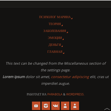
ПСИХОЛОГ МАРИНА
ТЕОРИЯ
ЗАБОЛЕВАНИЯ
ЭМОЦИИ
ДЕНЬГИ
ГЛАВНАЯ
This text can be changed from the Miscellaneous section of
the settings page.
Lorem ipsum
dolor sit amet,
consectetur adipiscing
elit, cras ut
imperdiet augue.
РАБОТАЕТ НА
PARABOLA
&
WORDPRESS.