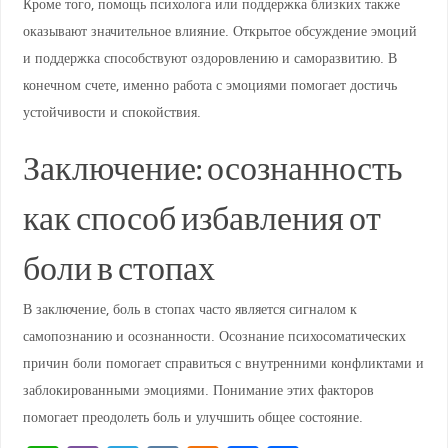
Кроме того, помощь психолога или поддержка близких также
оказывают значительное влияние. Открытое обсуждение эмоций
и поддержка способствуют оздоровлению и саморазвитию. В
конечном счете, именно работа с эмоциями помогает достичь
устойчивости и спокойствия.
Заключение: осознанность
как способ избавления от
боли в стопах
В заключение, боль в стопах часто является сигналом к
самопознанию и осознанности. Осознание психосоматических
причин боли помогает справиться с внутренними конфликтами и
заблокированными эмоциями. Понимание этих факторов
помогает преодолеть боль и улучшить общее состояние.