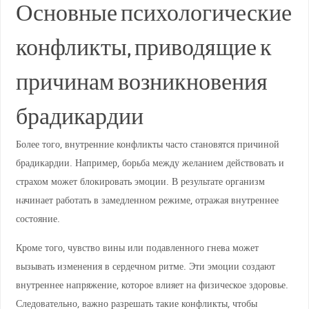
Основные психологические
конфликты, приводящие к
причинам возникновения
брадикардии
Более того, внутренние конфликты часто становятся причиной
брадикардии. Например, борьба между желанием действовать и
страхом может блокировать эмоции. В результате организм
начинает работать в замедленном режиме, отражая внутреннее
состояние.
Кроме того, чувство вины или подавленного гнева может
вызывать изменения в сердечном ритме. Эти эмоции создают
внутреннее напряжение, которое влияет на физическое здоровье.
Следовательно, важно разрешать такие конфликты, чтобы