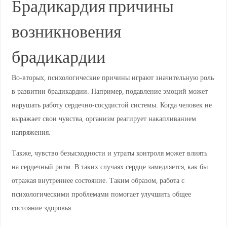
Брадикардия причины
возникновения
брадикардии
Во-вторых, психологические причины играют значительную роль
в развитии брадикардии. Например, подавление эмоций может
нарушать работу сердечно-сосудистой системы. Когда человек не
выражает свои чувства, организм реагирует накапливанием
напряжения.
Также, чувство безысходности и утраты контроля может влиять
на сердечный ритм. В таких случаях сердце замедляется, как бы
отражая внутреннее состояние. Таким образом, работа с
психологическими проблемами помогает улучшить общее
состояние здоровья.