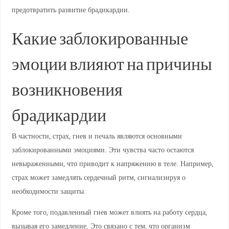
предотвратить развитие брадикардии.
Какие заблокированные
эмоции влияют на причины
возникновения
брадикардии
В частности, страх, гнев и печаль являются основными
заблокированными эмоциями. Эти чувства часто остаются
невыраженными, что приводит к напряжению в теле. Например,
страх может замедлять сердечный ритм, сигнализируя о
необходимости защиты.
Кроме того, подавленный гнев может влиять на работу сердца,
вызывая его замедление. Это связано с тем, что организм