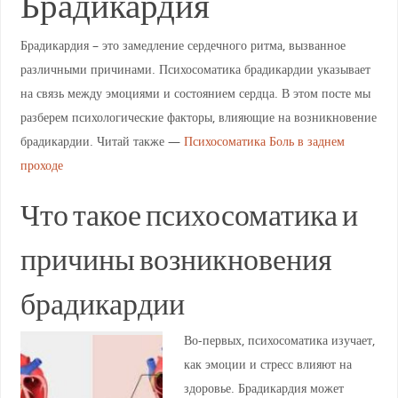
Брадикардия
Брадикардия – это замедление сердечного ритма, вызванное
различными причинами. Психосоматика брадикардии указывает
на связь между эмоциями и состоянием сердца. В этом посте мы
разберем психологические факторы, влияющие на возникновение
брадикардии. Читай также —
Психосоматика Боль в заднем
проходе
Что такое психосоматика и
причины возникновения
брадикардии
Во-первых, психосоматика изучает,
как эмоции и стресс влияют на
здоровье. Брадикардия может