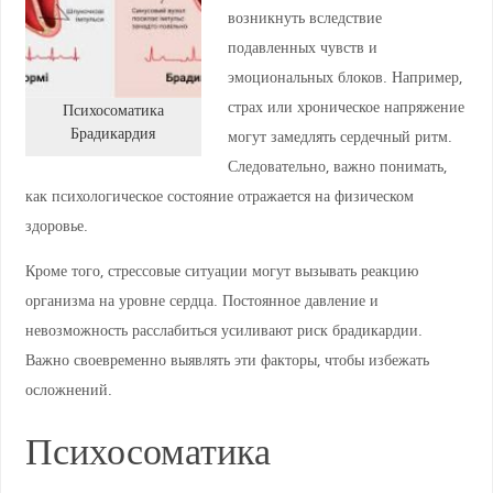
возникнуть вследствие
подавленных чувств и
эмоциональных блоков. Например,
страх или хроническое напряжение
Психосоматика
Брадикардия
могут замедлять сердечный ритм.
Следовательно, важно понимать,
как психологическое состояние отражается на физическом
здоровье.
Кроме того, стрессовые ситуации могут вызывать реакцию
организма на уровне сердца. Постоянное давление и
невозможность расслабиться усиливают риск брадикардии.
Важно своевременно выявлять эти факторы, чтобы избежать
осложнений.
Психосоматика