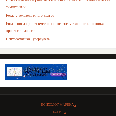
симптомами
Когда у человека много долгов
Когда спина кричит вместо нас: психосоматика позвоночника
простыми словами
Психосоматика Туберкулёза
ПСИХОЛОГ МАРИНА
ТЕОРИЯ