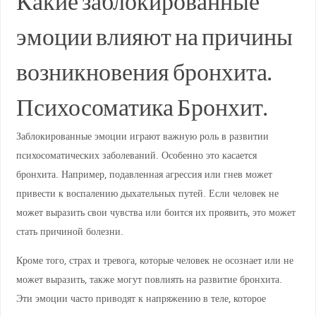
Какие заблокированные
эмоции влияют на причины
возникновения бронхита.
Психосоматика Бронхит.
Заблокированные эмоции играют важную роль в развитии
психосоматических заболеваний. Особенно это касается
бронхита. Например, подавленная агрессия или гнев может
привести к воспалению дыхательных путей. Если человек не
может выразить свои чувства или боится их проявить, это может
стать причиной болезни.
Кроме того, страх и тревога, которые человек не осознает или не
может выразить, также могут повлиять на развитие бронхита.
Эти эмоции часто приводят к напряжению в теле, которое