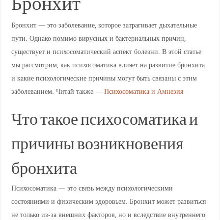
Бронхит
Бронхит — это заболевание, которое затрагивает дыхательные
пути. Однако помимо вирусных и бактериальных причин,
существует и психосоматический аспект болезни. В этой статье
мы рассмотрим, как психосоматика влияет на развитие бронхита
и какие психологические причины могут быть связаны с этим
заболеванием. Читай также —
Психосоматика и Амнезия
Что такое психосоматика и
причины возникновения
бронхита
Психосоматика — это связь между психологическими
состояниями и физическим здоровьем. Бронхит может развиться
не только из-за внешних факторов, но и вследствие внутреннего