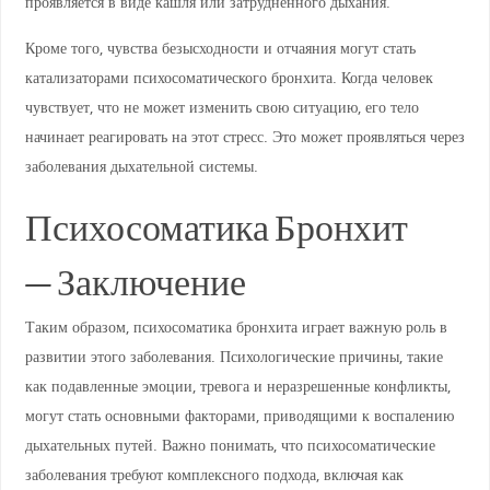
проявляется в виде кашля или затрудненного дыхания.
Кроме того, чувства безысходности и отчаяния могут стать
катализаторами психосоматического бронхита. Когда человек
чувствует, что не может изменить свою ситуацию, его тело
начинает реагировать на этот стресс. Это может проявляться через
заболевания дыхательной системы.
Психосоматика Бронхит
— Заключение
Таким образом, психосоматика бронхита играет важную роль в
развитии этого заболевания. Психологические причины, такие
как подавленные эмоции, тревога и неразрешенные конфликты,
могут стать основными факторами, приводящими к воспалению
дыхательных путей. Важно понимать, что психосоматические
заболевания требуют комплексного подхода, включая как