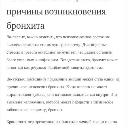
причины возникновения
бронхита
Во-первых, важно отметить, что психологическое состояние
человека влияет на его иммунную систему. Долгосрочные
стрессы и тревога ослабляют иммунитет, что делает организм
более уязвимым к инфекциям. Вследствие этого, бронхит может
развиться как результат ослабленной защиты организма.
Во-вторых, постоянное подавление эмоций может стать одной из
причин возникновения бронхита. Когда человек не может
выразить свои чувства, они начинают скапливаться внутри. Это
вызывает напряжение, которое может перерасти в физическое
заболевание, например, бронхит.
Кроме того, неразрешенные конфликты в личной жизни или на