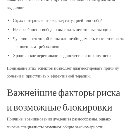
выделяют:
Страх потерять контроль над ситуацией или собой.
Неспособность свободно выражать негативные эмоции.
Чувство постоянной вины или необходимость соответствовать
завышенным требованиям.
Хроническое переживание одиночества и покинутости.
Понимание этих аспектов позволяет диагностировать причину
болезни и приступить к эффективной терапии.
Важнейшие факторы риска
и возможные блокировки
Причины возникновения дуоденита разнообразны, однако
многие специалисты отмечают общие закономерности: