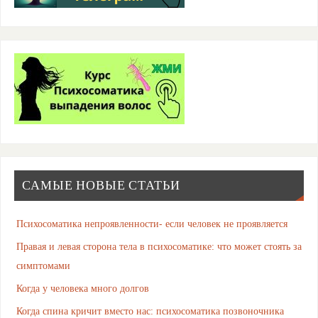
САМЫЕ НОВЫЕ СТАТЬИ
Психосоматика непроявленности- если человек не проявляется
Правая и левая сторона тела в психосоматике: что может стоять за
симптомами
Когда у человека много долгов
Когда спина кричит вместо нас: психосоматика позвоночника