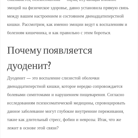
эмоций на физическое здоровье, давно установила прямую связь
между вашим настроением и состоянием двенадцатиперстной
кишки. Рассмотрим, как именно эмоции ведут к воспалениям и
болезням кишечника, и как правильно с этим бороться.
Почему появляется
дуоденит?
Дуоденит — это воспаление слизистой оболочки
двенадцатиперстной кишки, которое нередко сопровождается
болевыми симптомами и нарушением пищеварения. Согласно
исследованиям психосоматической медицины, спровоцировать
данное заболевание могут глубокие внутренние переживания,
такие как длительный стресс, фобии и неврозы. Итак, что же
лежит в основе этой связи?