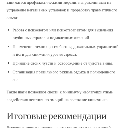
заниматься профилактическими мерами, направленными на
устранение негативных установок и проработку травматичного
опыта:
Работа с психологом или психотерапевтом для выявления
глубинных страхов и подавленных желаний.
Применение техник расслабления, дыхательных упражнений
и йоги для снижения уровня стресса.
Принятие своих чувств и освобождение от чувства вины.
Организация правильного режима отдыха и полноценного
сна.
Такие шаги позволяют свести к минимуму неблагоприятные
воздействия негативных эмоций на состояние кишечника.
Итоговые рекомендации
Лечение и предотвращение психосоматических проявлений