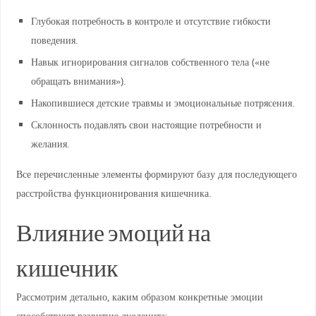
Глубокая потребность в контроле и отсутствие гибкости
поведения.
Навык игнорирования сигналов собственного тела («не
обращать внимания»).
Накопившиеся детские травмы и эмоциональные потрясения.
Склонность подавлять свои настоящие потребности и
желания.
Все перечисленные элементы формируют базу для последующего
расстройства функционирования кишечника.
Влияние эмоций на
кишечник
Рассмотрим детально, каким образом конкретные эмоции
способствуют развитию дуоденита: