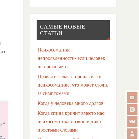
САМЫЕ НОВЫЕ
СТАТЬИ
и
Психосоматика
 из
непроявленности- если человек
не проявляется
Правая и левая сторона тела в
психосоматике: что может стоять
за симптомами
Когда у человека много долгов
Когда спина кричит вместо нас:
психосоматика позвоночника
простыми словами