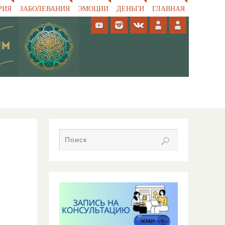
РИЯ
ЗАБОЛЕВАНИЯ
ЭМОЦИИ
ДЕНЬГИ
ГЛАВНАЯ
и