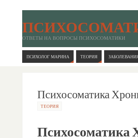
ПСИХОСОМАТ
ОТВЕТЫ НА ВОПРОСЫ ПСИХОСОМАТИКИ
ПСИХОЛОГ МАРИНА
ТЕОРИЯ
ЗАБОЛЕВАНИ
Психосоматика Хрон
ТЕОРИЯ
Психосоматика 