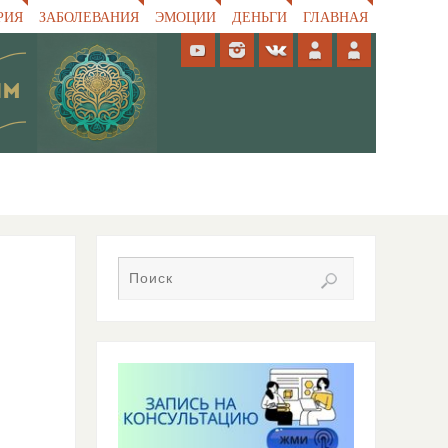
РИЯ
ЗАБОЛЕВАНИЯ
ЭМОЦИИ
ДЕНЬГИ
ГЛАВНАЯ