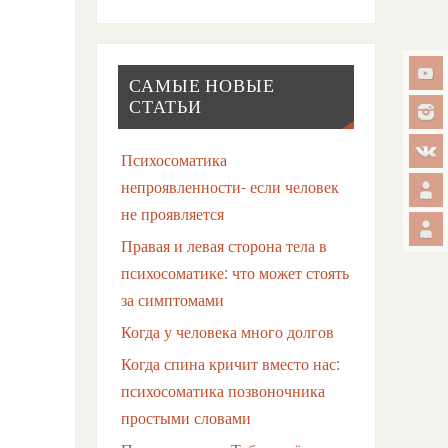
САМЫЕ НОВЫЕ
СТАТЬИ
Психосоматика
непроявленности- если человек
не проявляется
Правая и левая сторона тела в
психосоматике: что может стоять
за симптомами
Когда у человека много долгов
Когда спина кричит вместо нас:
психосоматика позвоночника
простыми словами