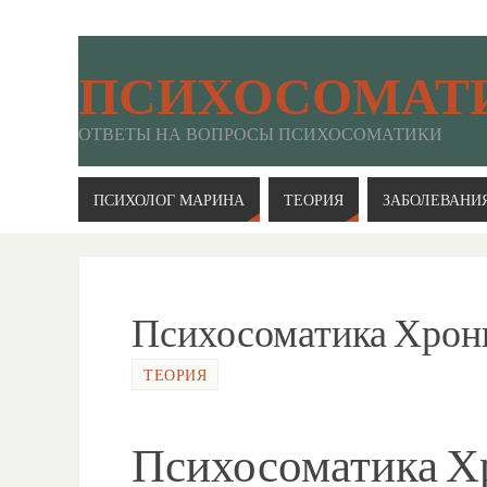
ПСИХОСОМАТ
ОТВЕТЫ НА ВОПРОСЫ ПСИХОСОМАТИКИ
ПСИХОЛОГ МАРИНА
ТЕОРИЯ
ЗАБОЛЕВАНИ
Психосоматика Хрон
ТЕОРИЯ
Психосоматика Х