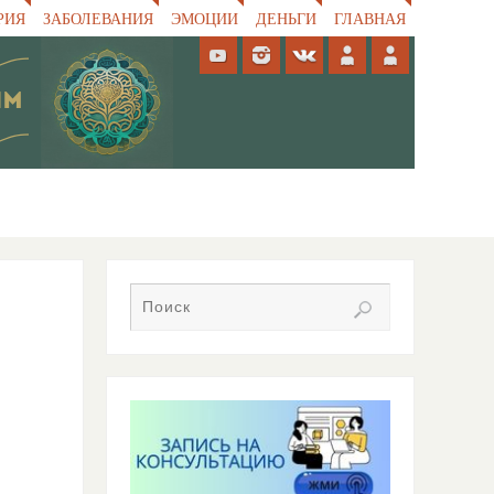
РИЯ
ЗАБОЛЕВАНИЯ
ЭМОЦИИ
ДЕНЬГИ
ГЛАВНАЯ