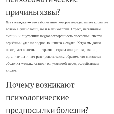
причины язвы?
Язва желудка — это заболевание, которое нередко имеет корни не
только в физиологии, но и в психологии. Стресс, негативные
эмоции и внутренняя неудовлетворённость способны нанести
серьёзный удар по здоровью нашего желудка. Когда мы долго
находимся в состоянии тревоги, страха или разочарования,
организм начинает реагировать таким образом, что слизистая
оболочка желудка становится уязвимой перед воздействием
кислот.
Почему возникают
психологические
предпосылки болезни?