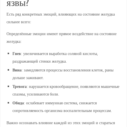
язвы?
Есть ряд конкретных эмоций, влияющих на состояние желудка
сильнее всего:
Определённые эмоции имеют прямое воздействие на состояние
желудка:
Гнев
: увеличивается выработка соляной кислоты,
раздражающей стенки желудка.
Вина
: замедляются процессы восстановления клеток, раны
дольше заживают.
Тревога
: нарушается кровообращение, появляются мышечные
спазмы, усиливаются боли.
Обида
: ослабевает иммунная система, снижается
сопротивляемость организма воспалительным процессам.
Важно осознавать влияние каждой из этих эмоций и стараться