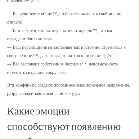
появлением язвы:
— Вы чувствуете обиду**, но боитесь выразить своё мнение
открыто.
— Вам кажется, что вы недостаточно хороши**, что вас
осуждают близкие люди.
— Ваш перфекционизм заставляет вас постоянно стремиться к
совершенству**, даже тогда, когда этого никто не ждёт.
— Вас беспокоит собственное бессилие**, невозможность
изменить ситуацию вокруг себя.
Эти конфликты создают постоянное эмоциональное напряжение,
разрушающее защитный слой желудка.
Какие эмоции
способствуют появлению