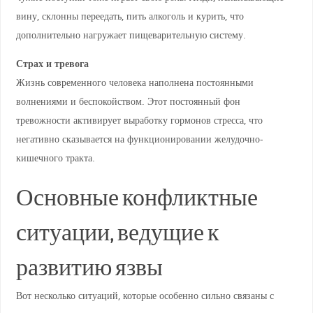
вину, склонны переедать, пить алкоголь и курить, что
дополнительно нагружает пищеварительную систему.
Страх и тревога
Жизнь современного человека наполнена постоянными
волнениями и беспокойством. Этот постоянный фон
тревожности активирует выработку гормонов стресса, что
негативно сказывается на функционировании желудочно-
кишечного тракта.
Основные конфликтные
ситуации, ведущие к
развитию язвы
Вот несколько ситуаций, которые особенно сильно связаны с