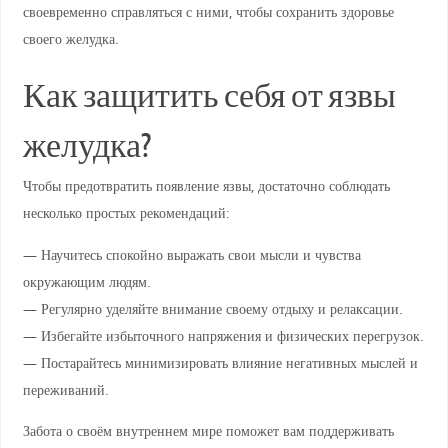
своевременно справляться с ними, чтобы сохранить здоровье
своего желудка.
Как защитить себя от язвы
желудка?
Чтобы предотвратить появление язвы, достаточно соблюдать
несколько простых рекомендаций:
— Научитесь спокойно выражать свои мысли и чувства
окружающим людям.
— Регулярно уделяйте внимание своему отдыху и релаксации.
— Избегайте избыточного напряжения и физических перегрузок.
— Постарайтесь минимизировать влияние негативных мыслей и
переживаний.
Забота о своём внутреннем мире поможет вам поддерживать