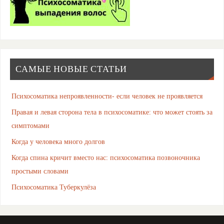
САМЫЕ НОВЫЕ СТАТЬИ
Психосоматика непроявленности- если человек не проявляется
Правая и левая сторона тела в психосоматике: что может стоять за
симптомами
Когда у человека много долгов
Когда спина кричит вместо нас: психосоматика позвоночника
простыми словами
Психосоматика Туберкулёза