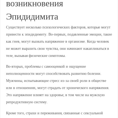
возникновения
Эпидидимита
Существует несколько психологических факторов, которые могут
привести к эпидидимиту. Во-первых, подавленные эмоции, такие
как гнев, могут вызвать напряжение в организме. Когда человек
не может выразить свои чувства, они начинают накапливаться в
теле, вызывая физические симптомы.
Во-вторых, проблемы с самооценкой и ощущение
неполноценности могут способствовать развитию болезни.
Мужчины, испытывающие стресс из-за своей роли в обществе
или в отношениях, могут страдать от хронического напряжения.
Это напряжение влияет на здоровье, в том числе на мужскую
репродуктивную систему.
Кроме того, страхи и переживания, связанные с сексуальной