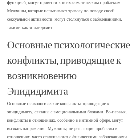
функцией, могут привести к психосоматическим проблемам.
Мужчины, которые испытывают тревогу по поводу своей
сексуальной активности, могут столкнуться с заболеваниями,
такими как эпидидимит.
Основные психологические
конфликты, приводящие к
возникновению
Эпидидимита
Основные психологические конфликты, приводящие к
эпидидимиту, связаны с эмоциональными блоками. Во-первых,
конфликты в отношениях, особенно в интимной сфере, могут
вызвать напряжение. Мужчины, не решающие проблемы в
отношениях, часто сталкиваются с физическими заболеваниями.