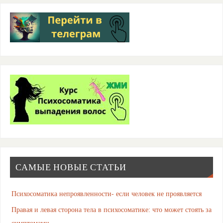
САМЫЕ НОВЫЕ СТАТЬИ
Психосоматика непроявленности- если человек не проявляется
Правая и левая сторона тела в психосоматике: что может стоять за
симптомами