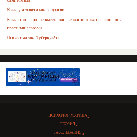
Когда у человека много долгов
Когда спина кричит вместо нас: психосоматика позвоночника
простыми словами
Психосоматика Туберкулёза
ПСИХОЛОГ МАРИНА
ТЕОРИЯ
ЗАБОЛЕВАНИЯ