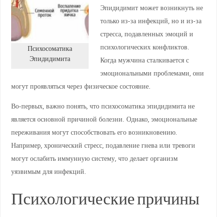
Эпидидимит может возникнуть не
только из-за инфекций, но и из-за
стресса, подавленных эмоций и
психологических конфликтов.
Психосоматика
Эпидидимита
Когда мужчина сталкивается с
эмоциональными проблемами, они
могут проявляться через физическое состояние.
Во-первых, важно понять, что психосоматика эпидидимита не
является основной причиной болезни. Однако, эмоциональные
переживания могут способствовать его возникновению.
Например, хронический стресс, подавление гнева или тревоги
могут ослабить иммунную систему, что делает организм
уязвимым для инфекций.
Психологические причины