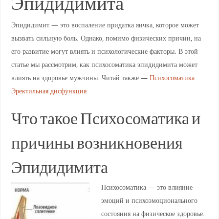
Эпидидимита
Эпидидимит — это воспаление придатка яичка, которое может
вызвать сильную боль. Однако, помимо физических причин, на
его развитие могут влиять и психологические факторы. В этой
статье мы рассмотрим, как психосоматика эпидидимита может
влиять на здоровье мужчины. Читай также —
Психосоматика
Эректильная дисфункция
Что такое Психосоматика и
причины возникновения
Эпидидимита
Психосоматика — это влияние
эмоций и психоэмоционального
состояния на физическое здоровье.