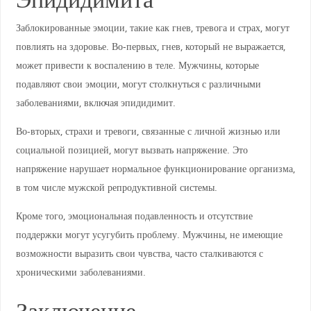
Эпидидимита
Заблокированные эмоции, такие как гнев, тревога и страх, могут
повлиять на здоровье. Во-первых, гнев, который не выражается,
может привести к воспалению в теле. Мужчины, которые
подавляют свои эмоции, могут столкнуться с различными
заболеваниями, включая эпидидимит.
Во-вторых, страхи и тревоги, связанные с личной жизнью или
социальной позицией, могут вызвать напряжение. Это
напряжение нарушает нормальное функционирование организма,
в том числе мужской репродуктивной системы.
Кроме того, эмоциональная подавленность и отсутствие
поддержки могут усугубить проблему. Мужчины, не имеющие
возможности выразить свои чувства, часто сталкиваются с
хроническими заболеваниями.