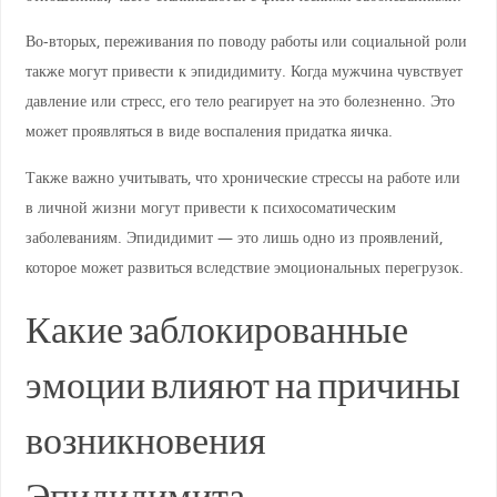
Во-вторых, переживания по поводу работы или социальной роли
также могут привести к эпидидимиту. Когда мужчина чувствует
давление или стресс, его тело реагирует на это болезненно. Это
может проявляться в виде воспаления придатка яичка.
Также важно учитывать, что хронические стрессы на работе или
в личной жизни могут привести к психосоматическим
заболеваниям. Эпидидимит — это лишь одно из проявлений,
которое может развиться вследствие эмоциональных перегрузок.
Какие заблокированные
эмоции влияют на причины
возникновения