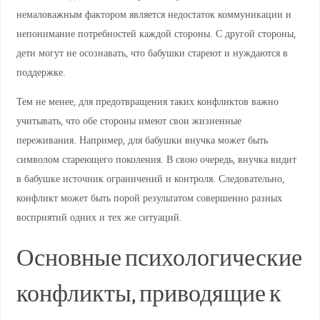
немаловажным фактором является недостаток коммуникации и
непонимание потребностей каждой стороны. С другой стороны,
дети могут не осознавать, что бабушки стареют и нуждаются в
поддержке.
Тем не менее, для предотвращения таких конфликтов важно
учитывать, что обе стороны имеют свои жизненные
переживания. Например, для бабушки внучка может быть
символом стареющего поколения. В свою очередь, внучка видит
в бабушке источник ограничений и контроля. Следовательно,
конфликт может быть порой результатом совершенно разных
восприятий одних и тех же ситуаций.
Основные психологические
конфликты, приводящие к