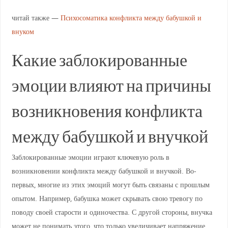
читай также —
Психосоматика конфликта между бабушкой и
внуком
Какие заблокированные
эмоции влияют на причины
возникновения конфликта
между бабушкой и внучкой
Заблокированные эмоции играют ключевую роль в
возникновении конфликта между бабушкой и внучкой. Во-
первых, многие из этих эмоций могут быть связаны с прошлым
опытом. Например, бабушка может скрывать свою тревогу по
поводу своей старости и одиночества. С другой стороны, внучка
может не понимать этого, что только увеличивает напряжение.