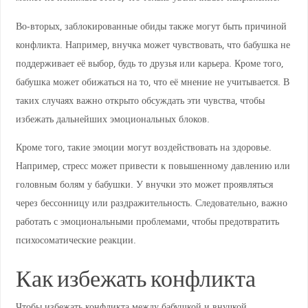
Во-вторых, заблокированные обиды также могут быть причиной
конфликта. Например, внучка может чувствовать, что бабушка не
поддерживает её выбор, будь то друзья или карьера. Кроме того,
бабушка может обижаться на то, что её мнение не учитывается. В
таких случаях важно открыто обсуждать эти чувства, чтобы
избежать дальнейших эмоциональных блоков.
Кроме того, такие эмоции могут воздействовать на здоровье.
Например, стресс может привести к повышенному давлению или
головным болям у бабушки. У внучки это может проявляться
через бессонницу или раздражительность. Следовательно, важно
работать с эмоциональными проблемами, чтобы предотвратить
психосоматические реакции.
Как избежать конфликта
Чтобы избежать конфликта между бабушкой и внучкой,