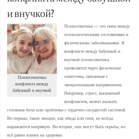
и внучкой?
Психосоматика — это связь между
психологическими состояниями и
физическими заболеваниями. В
конфликте между бабушкой и
внучкой психосоматика
проявляется через физические
симптомы, связанные с
Психосоматика
конфликта между
эмоциональным напряжением.
бабушкой и внучкой
Например, стресс, вызванный
конфликтом, может вызвать
головные боли или проблемы с сердечно-сосудистой системой.
Во-первых, такие эмоции, как обида или гнев, не всегда
выражаются напрямую. Во-вторых, они могут быть скрыты, но
всё равно влиять на здоровье.