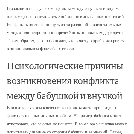
В большинстве случаев конфликты между бабушкой и внучкой
происходят из-за недоразумений или невысказанных претензий.
Конфликт может возникнуть из-за различий в воспитательных
методах или неприязни к определённым привычкам друг друга.
Таким образом, важно понимать, что зачастую проблема кроется
в эмоциональном фоне обеих сторон.
Психологические причины
возникновения конфликта
между бабушкой и внучкой
В психологическом контексте конфликты часто происходят на
фоне нерешённых личных проблем. Например, бабушка может
чувствовать, что её опыт не ценится. В то же время внучка может
испытывать давление со стороны бабушки и её мнений. Также,