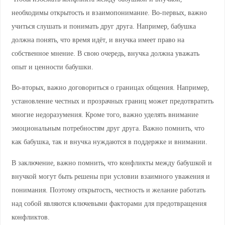
необходимы открытость и взаимопонимание. Во-первых, важно
учиться слушать и понимать друг друга. Например, бабушка
должна понять, что время идёт, и внучка имеет право на
собственное мнение. В свою очередь, внучка должна уважать
опыт и ценности бабушки.
Во-вторых, важно договориться о границах общения. Например,
установление честных и прозрачных границ может предотвратить
многие недоразумения. Кроме того, важно уделять внимание
эмоциональным потребностям друг друга. Важно помнить, что
как бабушка, так и внучка нуждаются в поддержке и внимании.
В заключение, важно помнить, что конфликты между бабушкой и
внучкой могут быть решены при условии взаимного уважения и
понимания. Поэтому открытость, честность и желание работать
над собой являются ключевыми факторами для предотвращения
конфликтов.