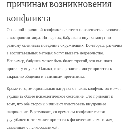
причинам возникновения
конфликта
Основной причиной конфликта является поколенческое различие
в восприятии мира. Во-первых, бабушка и внучка могут по-
разному оценивать поведение окружающих. Во-вторых, различия
в воспитательных методах могут вызвать недовольство.
Например, бабушка может быть более строгой, что вызывает
протест у внучки. Однако, такие различия могут привести к
закрытию общения и взаимным претензиям.
Кроме того, эмоциональная нагрузка от таких конфликтов может
ухудшить общее психологическое состояние. Это приводит к
тому, что обе стороны начинают чувствовать внутреннее
напряжение. В результате, со временем конфликт только
усугубляется, что может привести к физическим симптомам,
связанным с психосоматикой.