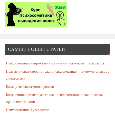
САМЫЕ НОВЫЕ СТАТЬИ
Психосоматика непроявленности- если человек не проявляется
Правая и левая сторона тела в психосоматике: что может стоять за
симптомами
Когда у человека много долгов
Когда спина кричит вместо нас: психосоматика позвоночника
простыми словами
Психосоматика Туберкулёза