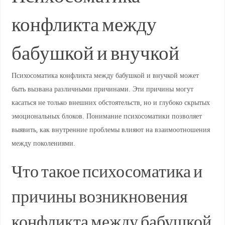
конфликта между
бабушкой и внучкой
Психосоматика конфликта между бабушкой и внучкой может
быть вызвана различными причинами. Эти причины могут
касаться не только внешних обстоятельств, но и глубоко скрытых
эмоциональных блоков. Понимание психосоматики позволяет
выявить, как внутренние проблемы влияют на взаимоотношения
между поколениями.
Что такое психосоматика и
причины возникновения
конфликта между бабушкой