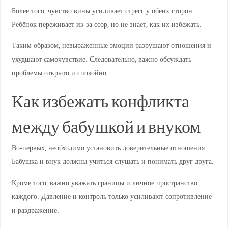
Более того, чувство вины усиливает стресс у обеих сторон.
Ребёнок переживает из-за ссор, но не знает, как их избежать.
Таким образом, невыраженные эмоции разрушают отношения и
ухудшают самочувствие. Следовательно, важно обсуждать
проблемы открыто и спокойно.
Как избежать конфликта
между бабушкой и внуком
Во-первых, необходимо установить доверительные отношения.
Бабушка и внук должны учиться слушать и понимать друг друга.
Кроме того, важно уважать границы и личное пространство
каждого. Давление и контроль только усиливают сопротивление
и раздражение.