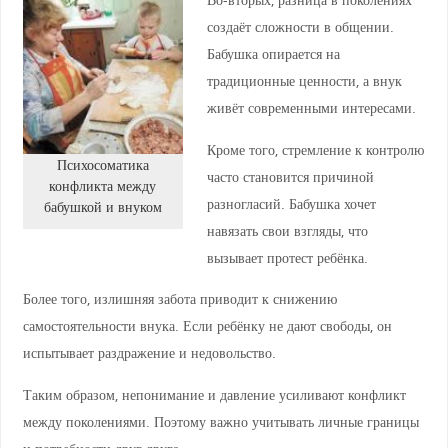
создаёт сложности в общении.
Бабушка опирается на
традиционные ценности, а внук
живёт современными интересами.
Кроме того, стремление к контролю
Психосоматика
часто становится причиной
конфликта между
разногласий. Бабушка хочет
бабушкой и внуком
навязать свои взгляды, что
вызывает протест ребёнка.
Более того, излишняя забота приводит к снижению
самостоятельности внука. Если ребёнку не дают свободы, он
испытывает раздражение и недовольство.
Таким образом, непонимание и давление усиливают конфликт
между поколениями. Поэтому важно учитывать личные границы