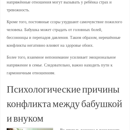
напряжённые отношения могут вызывать у ребёнка страх и
тревожность.
Кроме того, постоянные ссоры ухудшают самочувствие пожилого
человека. Бабушка может страдать от головных болей,
бессонницы и перепадов давления. Таким образом, нерешённые
конфликты негативно влияют на здоровье обоих.
Более того, взаимное непонимание усиливает эмоциональное
напряжение в семье. Следовательно, важно находить пути к
гармоничным отношениям.
Психологические причины
конфликта между бабушкой
и внуком
Во-вторых, разница в поколениях