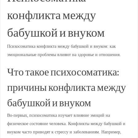
конфликта между
бабушкой и внуком
Психосоматика конфликта между бабушкой и внуком: как
эмоциональные проблемы влияют на здоровье и отношения.
Что такое психосоматика:
причины конфликта между
бабушкой и внуком
Во-первых, психосоматика изучает влияние эмоций на
физическое состояние человека. Конфликты между бабушкой и
внуком часто приводят к стрессу и заболеваниям. Например,