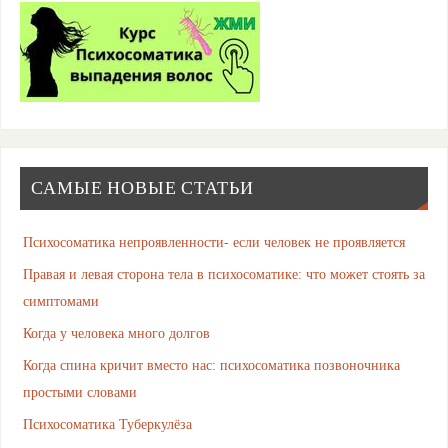
САМЫЕ НОВЫЕ СТАТЬИ
Психосоматика непроявленности- если человек не проявляется
Правая и левая сторона тела в психосоматике: что может стоять за
симптомами
Когда у человека много долгов
Когда спина кричит вместо нас: психосоматика позвоночника
простыми словами
Психосоматика Туберкулёза