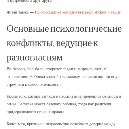
и потребности друг друга.
Читай также —
Психосоматика конфликта между мужем и тёщей
Основные психологические
конфликты, ведущие к
разногласиям
Во-первых, борьба за авторитет создаёт напряжённость в
отношениях. Бабушка хочет быть главным наставником, но внук
стремится к самостоятельности.
Кроме того, разные взгляды на воспитание провоцируют споры в
семье. Бабушка может баловать ребёнка, тогда как родители
придерживаются строгих правил.
Более того, критика и недовольство ослабляют доверие между