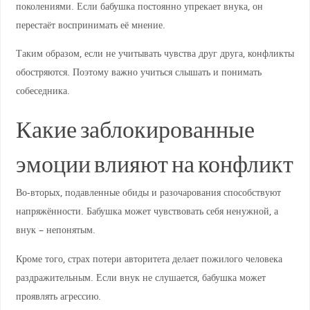
поколениями. Если бабушка постоянно упрекает внука, он
перестаёт воспринимать её мнение.
Таким образом, если не учитывать чувства друг друга, конфликты
обостряются. Поэтому важно учиться слышать и понимать
собеседника.
Какие заблокированные
эмоции влияют на конфликт
Во-вторых, подавленные обиды и разочарования способствуют
напряжённости. Бабушка может чувствовать себя ненужной, а
внук – непонятым.
Кроме того, страх потери авторитета делает пожилого человека
раздражительным. Если внук не слушается, бабушка может
проявлять агрессию.