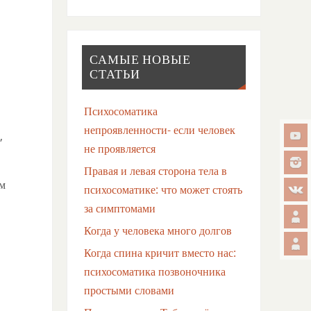
САМЫЕ НОВЫЕ
СТАТЬИ
Психосоматика
непроявленности- если человек
,
не проявляется
Правая и левая сторона тела в
ем
психосоматике: что может стоять
за симптомами
Когда у человека много долгов
Когда спина кричит вместо нас:
психосоматика позвоночника
простыми словами