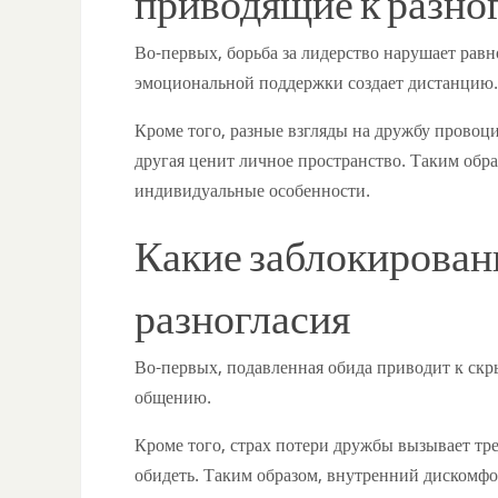
приводящие к разно
Во-первых, борьба за лидерство нарушает равн
эмоциональной поддержки создает дистанцию.
Кроме того, разные взгляды на дружбу провоци
другая ценит личное пространство. Таким обр
индивидуальные особенности.
Какие заблокирован
разногласия
Во-первых, подавленная обида приводит к скр
общению.
Кроме того, страх потери дружбы вызывает тре
обидеть. Таким образом, внутренний дискомф