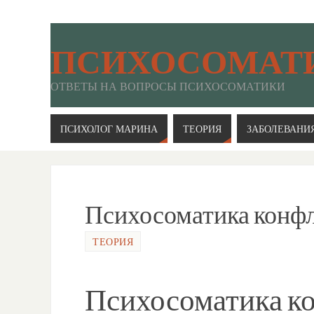
ПСИХОСОМАТ
ОТВЕТЫ НА ВОПРОСЫ ПСИХОСОМАТИКИ
ПСИХОЛОГ МАРИНА
ТЕОРИЯ
ЗАБОЛЕВАНИ
Психосоматика конф
ТЕОРИЯ
Психосоматика к