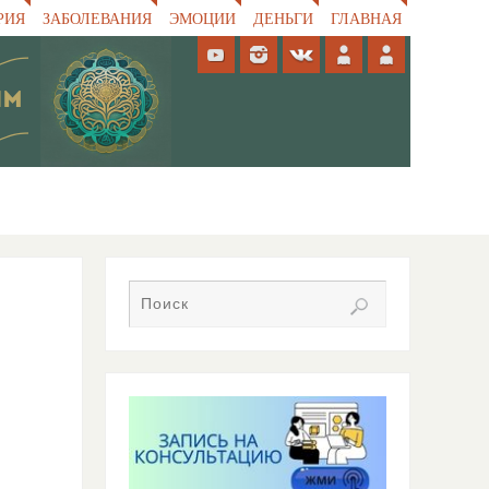
РИЯ
ЗАБОЛЕВАНИЯ
ЭМОЦИИ
ДЕНЬГИ
ГЛАВНАЯ