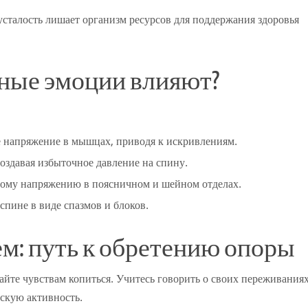
сталость лишает организм ресурсов для поддержания здоровья
ные эмоции влияют?
 напряжение в мышцах, приводя к искривлениям.
оздавая избыточное давление на спину.
ому напряжению в поясничном и шейном отделах.
спине в виде спазмов и блоков.
м: путь к обретению опоры
айте чувствам копиться. Учитесь говорить о своих переживания
ескую активность.