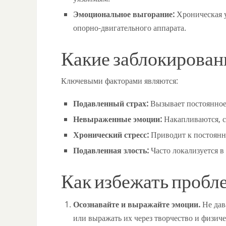
Эмоциональное выгорание:
Хроническая у
опорно-двигательного аппарата.
Какие заблокирован
Ключевыми факторами являются:
Подавленный страх:
Вызывает постоянное
Невыраженные эмоции:
Накапливаются, с
Хронический стресс:
Приводит к постоянн
Подавленная злость:
Часто локализуется в 
Как избежать пробле
Осознавайте и выражайте эмоции.
Не дав
или выражать их через творчество и физич