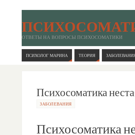
ПСИХОСОМАТ
ОТВЕТЫ НА ВОПРОСЫ ПСИХОСОМАТИКИ
ПСИХОЛОГ МАРИНА
ТЕОРИЯ
ЗАБОЛЕВАНИ
Психосоматика неста
ЗАБОЛЕВАНИЯ
Психосоматика н