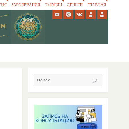
РИЯ
ЗАБОЛЕВАНИЯ
ЭМОЦИИ
ДЕНЬГИ
ГЛАВНАЯ