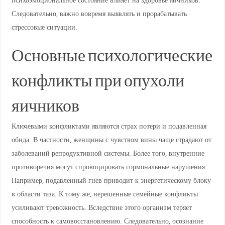
Следовательно, важно вовремя выявлять и прорабатывать
стрессовые ситуации.
Основные психологические
конфликты при опухоли
яичников
Ключевыми конфликтами являются страх потери и подавленная
обида. В частности, женщины с чувством вины чаще страдают от
заболеваний репродуктивной системы. Более того, внутренние
противоречия могут спровоцировать гормональные нарушения.
Например, подавленный гнев приводит к энергетическому блоку
в области таза. К тому же, нерешенные семейные конфликты
усиливают тревожность. Вследствие этого организм теряет
способность к самовосстановлению. Следовательно, осознание