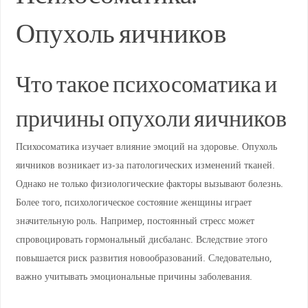
Опухоль яичников
Что такое психосоматика и
причины опухоли яичников
Психосоматика изучает влияние эмоций на здоровье. Опухоль
яичников возникает из-за патологических изменений тканей.
Однако не только физиологические факторы вызывают болезнь.
Более того, психологическое состояние женщины играет
значительную роль. Например, постоянный стресс может
спровоцировать гормональный дисбаланс. Вследствие этого
повышается риск развития новообразований. Следовательно,
важно учитывать эмоциональные причины заболевания.