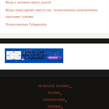
Когда у человека много долгов
Когда спина кричит вместо нас: психосоматика позвоночника
простыми словами
Психосоматика Туберкулёза
ПСИХОЛОГ МАРИНА
ТЕОРИЯ
ЗАБОЛЕВАНИЯ
ЭМОЦИИ