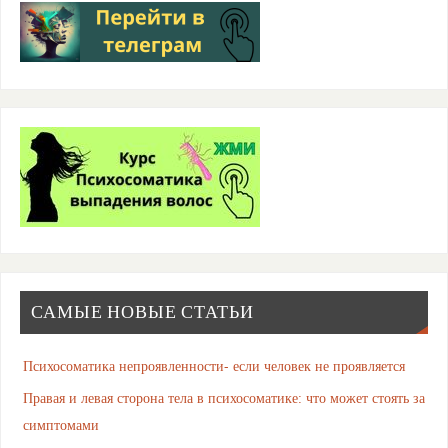
САМЫЕ НОВЫЕ СТАТЬИ
Психосоматика непроявленности- если человек не проявляется
Правая и левая сторона тела в психосоматике: что может стоять за
симптомами