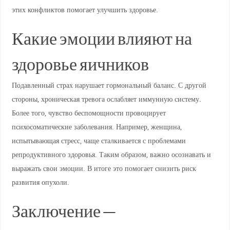
этих конфликтов помогает улучшить здоровье.
Какие эмоции влияют на
здоровье яичников
Подавленный страх нарушает гормональный баланс. С другой
стороны, хроническая тревога ослабляет иммунную систему.
Более того, чувство беспомощности провоцирует
психосоматические заболевания. Например, женщина,
испытывающая стресс, чаще сталкивается с проблемами
репродуктивного здоровья. Таким образом, важно осознавать и
выражать свои эмоции. В итоге это помогает снизить риск
развития опухоли.
Заключение —