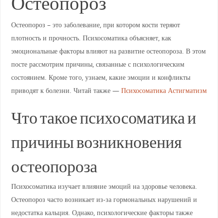
Остеопороз
Остеопороз – это заболевание, при котором кости теряют
плотность и прочность. Психосоматика объясняет, как
эмоциональные факторы влияют на развитие остеопороза. В этом
посте рассмотрим причины, связанные с психологическим
состоянием. Кроме того, узнаем, какие эмоции и конфликты
приводят к болезни. Читай также —
Психосоматика Астигматизм
Что такое психосоматика и
причины возникновения
остеопороза
Психосоматика изучает влияние эмоций на здоровье человека.
Остеопороз часто возникает из-за гормональных нарушений и
недостатка кальция. Однако, психологические факторы также