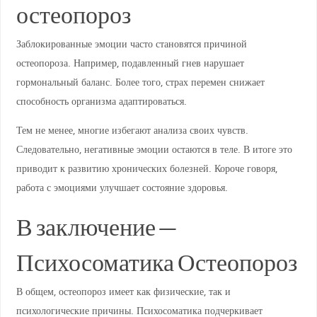
остеопороз
Заблокированные эмоции часто становятся причиной
остеопороза. Например, подавленный гнев нарушает
гормональный баланс. Более того, страх перемен снижает
способность организма адаптироваться.
Тем не менее, многие избегают анализа своих чувств.
Следовательно, негативные эмоции остаются в теле. В итоге это
приводит к развитию хронических болезней. Короче говоря,
работа с эмоциями улучшает состояние здоровья.
В заключение —
Психосоматика Остеопороз
В общем, остеопороз имеет как физические, так и
психологические причины. Психосоматика подчеркивает