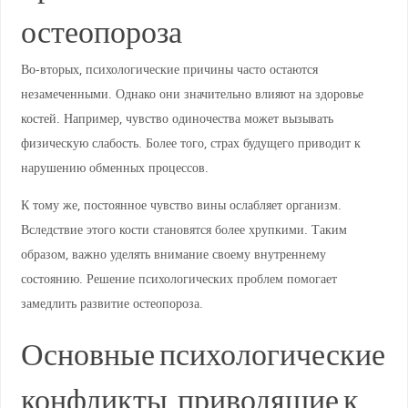
остеопороза
Во-вторых, психологические причины часто остаются
незамеченными. Однако они значительно влияют на здоровье
костей. Например, чувство одиночества может вызывать
физическую слабость. Более того, страх будущего приводит к
нарушению обменных процессов.
К тому же, постоянное чувство вины ослабляет организм.
Вследствие этого кости становятся более хрупкими. Таким
образом, важно уделять внимание своему внутреннему
состоянию. Решение психологических проблем помогает
замедлить развитие остеопороза.
Основные психологические
конфликты, приводящие к