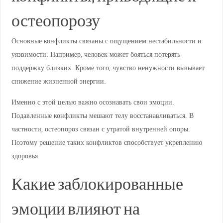
остеопорозу
Основные конфликты связаны с ощущением нестабильности и
уязвимости. Например, человек может бояться потерять
поддержку близких. Кроме того, чувство ненужности вызывает
снижение жизненной энергии.
Именно с этой целью важно осознавать свои эмоции.
Подавленные конфликты мешают телу восстанавливаться. В
частности, остеопороз связан с утратой внутренней опоры.
Поэтому решение таких конфликтов способствует укреплению
здоровья.
Какие заблокированные
эмоции влияют на