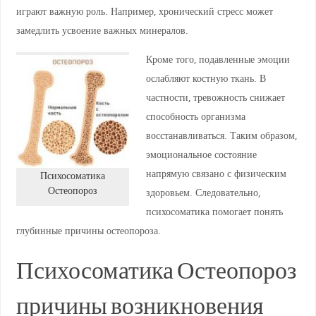
играют важную роль. Например, хронический стресс может
замедлить усвоение важных минералов.
Кроме того, подавленные эмоции
ослабляют костную ткань. В
частности, тревожность снижает
способность организма
восстанавливаться. Таким образом,
эмоциональное состояние
напрямую связано с физическим
Психосоматика
Остеопороз
здоровьем. Следовательно,
психосоматика помогает понять
глубинные причины остеопороза.
Психосоматика Остеопороз
причины возникновения