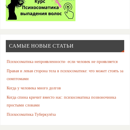
САМЫЕ НОВЫЕ СТАТЬИ
Психосоматика непроявленности- если человек не проявляется
Правая и левая сторона тела в психосоматике: что может стоять за
симптомами
Когда у человека много долгов
Когда спина кричит вместо нас: психосоматика позвоночника
простыми словами
Психосоматика Туберкулёза