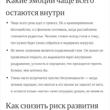
Какие эмоции чаще всего
остаются внутри
Чаще всего речь идет о тревоге. Не о кратковременном
беспокойстве, а о фоновом состоянии, когда расслабление
становится редкостью. Человек словно всегда готов к тому,
что нужно будет снова собраться и выдержать нагрузку.
Не менее значимым является подавленный гнев. Он может не
проявляться открыто, но выражается через внутреннее
раздражение, усталость и ощущение, что приходится терпеть
больше, чем хотелось бы.
Также часто встречается чувство беспомощности — когда
человек ощущает, что многое в его жизни не зависит от него,
и остается только «нести» свою ситуацию дальше, не меняя ее.
Как снизить риск развития