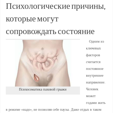
Психологические причины,
которые могут
сопровождать состояние
Одним из
ключевых
факторов
считается
постоянное
внутреннее
напряжение.
Человек
Психосоматика паховой грыжи
может
годами жить
в режиме «надо», не позволяя себе паузы. Даже отдых в таком