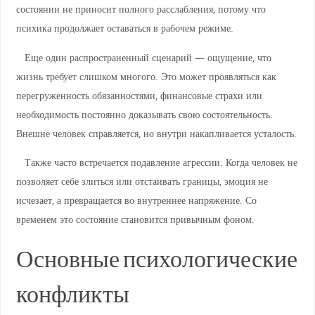
состоянии не приносит полного расслабления, потому что
психика продолжает оставаться в рабочем режиме.
Еще один распространенный сценарий — ощущение, что
жизнь требует слишком многого. Это может проявляться как
перегруженность обязанностями, финансовые страхи или
необходимость постоянно доказывать свою состоятельность.
Внешне человек справляется, но внутри накапливается усталость.
Также часто встречается подавление агрессии. Когда человек не
позволяет себе злиться или отстаивать границы, эмоция не
исчезает, а превращается во внутреннее напряжение. Со
временем это состояние становится привычным фоном.
Основные психологические
конфликты