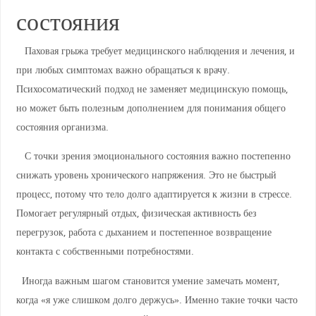
состояния
Паховая грыжа требует медицинского наблюдения и лечения, и
при любых симптомах важно обращаться к врачу.
Психосоматический подход не заменяет медицинскую помощь,
но может быть полезным дополнением для понимания общего
состояния организма.
С точки зрения эмоционального состояния важно постепенно
снижать уровень хронического напряжения. Это не быстрый
процесс, потому что тело долго адаптируется к жизни в стрессе.
Помогает регулярный отдых, физическая активность без
перегрузок, работа с дыханием и постепенное возвращение
контакта с собственными потребностями.
Иногда важным шагом становится умение замечать момент,
когда «я уже слишком долго держусь». Именно такие точки часто