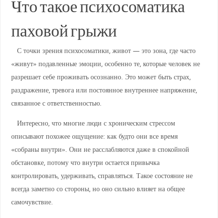
Что такое психосоматика
паховой грыжи
С точки зрения психосоматики, живот — это зона, где часто
«живут» подавленные эмоции, особенно те, которые человек не
разрешает себе проживать осознанно. Это может быть страх,
раздражение, тревога или постоянное внутреннее напряжение,
связанное с ответственностью.
Интересно, что многие люди с хроническим стрессом
описывают похожее ощущение: как будто они все время
«собраны внутри». Они не расслабляются даже в спокойной
обстановке, потому что внутри остается привычка
контролировать, удерживать, справляться. Такое состояние не
всегда заметно со стороны, но оно сильно влияет на общее
самочувствие.