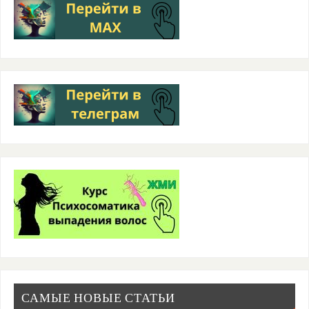
САМЫЕ НОВЫЕ СТАТЬИ