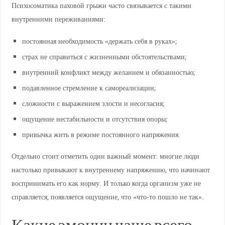
Психосоматика паховой грыжи часто связывается с такими
внутренними переживаниями:
постоянная необходимость «держать себя в руках»;
страх не справиться с жизненными обстоятельствами;
внутренний конфликт между желанием и обязанностью;
подавленное стремление к самореализации;
сложности с выражением злости и несогласия;
ощущение нестабильности и отсутствия опоры;
привычка жить в режиме постоянного напряжения.
Отдельно стоит отметить один важный момент: многие люди
настолько привыкают к внутреннему напряжению, что начинают
воспринимать его как норму. И только когда организм уже не
справляется, появляется ощущение, что «что-то пошло не так».