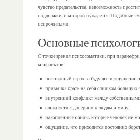
чувство предательства, невозможность простит
поддержки, в которой нуждается. Подобные эм
непрожитыми.
Основные психолог
С точки зрения психосоматики, при паранефри
конфликтов:
постоянный страх за будущее и ощущение о
привычка брать на себя слишком большую о
внутренний конфликт между собственными
сложности с доверием к людям и миру;
накопленные обиды, которые человек не мо
ощущение, что приходится постоянно бороть