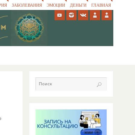
РИЯ
ЗАБОЛЕВАНИЯ
ЭМОЦИИ
ДЕНЬГИ
ГЛАВНАЯ
о