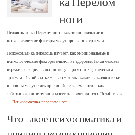
ка Перелом
ноги
Психосоматика Перелом ноги: как эмоциональные и
психологические факторы могут привести к травмам.
Психосоматика перелома изучает, как эмоциональные и
психологические факторы влияют на здоровье. Когда человек
переживает стресс, эмоции могут привести к физическим
травмам. В этой статье мы рассмотрим, какие психологические
причины могут стать причиной перелома ноги и как
заблокированные эмоции могут повлиять на тело. Читай также
—
Психосоматика перелома носа
Что такое психосоматика и
причины возникновения