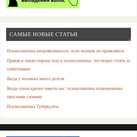
САМЫЕ НОВЫЕ СТАТЬИ
Психосоматика непроявленности- если человек не проявляется
Правая и левая сторона тела в психосоматике: что может стоять за
симптомами
Когда у человека много долгов
Когда спина кричит вместо нас: психосоматика позвоночника
простыми словами
Психосоматика Туберкулёза