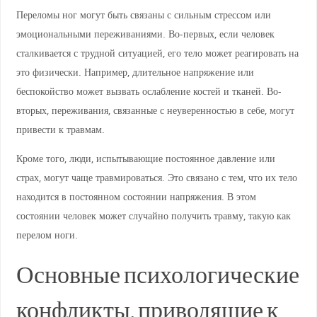
Переломы ног могут быть связаны с сильным стрессом или
эмоциональными переживаниями. Во-первых, если человек
сталкивается с трудной ситуацией, его тело может реагировать на
это физически. Например, длительное напряжение или
беспокойство может вызвать ослабление костей и тканей. Во-
вторых, переживания, связанные с неуверенностью в себе, могут
привести к травмам.
Кроме того, люди, испытывающие постоянное давление или
страх, могут чаще травмироваться. Это связано с тем, что их тело
находится в постоянном состоянии напряжения. В этом
состоянии человек может случайно получить травму, такую как
перелом ноги.
Основные психологические
конфликты, приводящие к