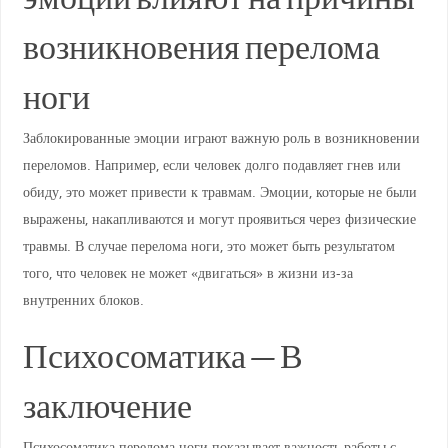
возникновения перелома
ноги
Заблокированные эмоции играют важную роль в возникновении
переломов. Например, если человек долго подавляет гнев или
обиду, это может привести к травмам. Эмоции, которые не были
выражены, накапливаются и могут проявиться через физические
травмы. В случае перелома ноги, это может быть результатом
того, что человек не может «двигаться» в жизни из-за
внутренних блоков.
Психосоматика — В
заключение
Психосоматика перелома ноги показывает важность работы с