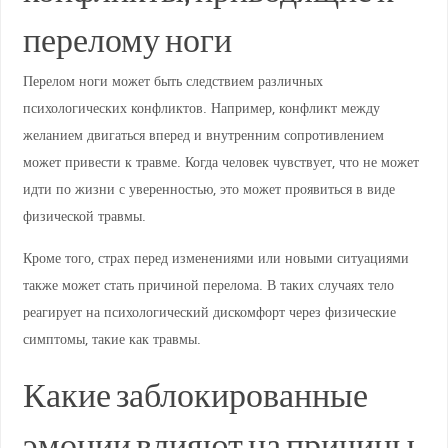
перелому ноги
Перелом ноги может быть следствием различных
психологических конфликтов. Например, конфликт между
желанием двигаться вперед и внутренним сопротивлением
может привести к травме. Когда человек чувствует, что не может
идти по жизни с уверенностью, это может проявиться в виде
физической травмы.
Кроме того, страх перед изменениями или новыми ситуациями
также может стать причиной перелома. В таких случаях тело
реагирует на психологический дискомфорт через физические
симптомы, такие как травмы.
Какие заблокированные
эмоции влияют на причины