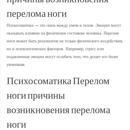
перелома ноги
Психосоматика — это связь между умом и телом. Эмоции могут
оказывать влияние на физическое состояние человека. Перелом
ноги может быть результатом не только физического воздействия,
но и психологических факторов. Например, стресс или
подавленные эмоции могут ослабить тело, что делает его более
уязвимым.
Психосоматика Перелом
ноги причины
возникновения перелома
ноги