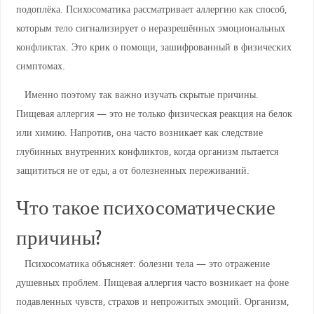
подоплёка. Психосоматика рассматривает аллергию как способ,
которым тело сигнализирует о неразрешённых эмоциональных
конфликтах. Это крик о помощи, зашифрованный в физических
симптомах.
Именно поэтому так важно изучать скрытые причины.
Пищевая аллергия — это не только физическая реакция на белок
или химию. Напротив, она часто возникает как следствие
глубинных внутренних конфликтов, когда организм пытается
защититься не от еды, а от болезненных переживаний.
Что такое психосоматические
причины?
Психосоматика объясняет: болезни тела — это отражение
душевных проблем. Пищевая аллергия часто возникает на фоне
подавленных чувств, страхов и непрожитых эмоций. Организм,