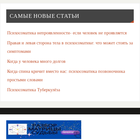
САМЫЕ НОВЫЕ СТАТЬИ
Психосоматика непроявленности- если человек не проявляется
Правая и левая сторона тела в психосоматике: что может стоять за
симптомами
Когда у человека много долгов
Когда спина кричит вместо нас: психосоматика позвоночника
простыми словами
Психосоматика Туберкулёза