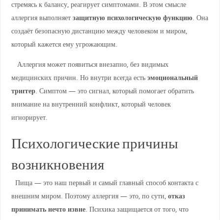
стремясь к балансу, реагирует симптомами. В этом смысле
аллергия выполняет
защитную психологическую функцию
. Она
создаёт безопасную дистанцию между человеком и миром,
который кажется ему угрожающим.
Аллергия может появиться внезапно, без видимых
медицинских причин. Но внутри всегда есть
эмоциональный
триггер
. Симптом — это сигнал, который помогает обратить
внимание на внутренний конфликт, который человек
игнорирует.
Психологические причины
возникновения
Пища — это наш первый и самый главный способ контакта с
внешним миром. Поэтому аллергия — это, по сути,
отказ
принимать нечто извне
. Психика защищается от того, что