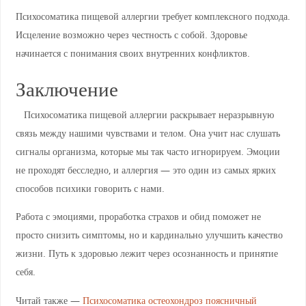
Психосоматика пищевой аллергии требует комплексного подхода.
Исцеление возможно через честность с собой. Здоровье
начинается с понимания своих внутренних конфликтов.
Заключение
Психосоматика пищевой аллергии раскрывает неразрывную
связь между нашими чувствами и телом. Она учит нас слушать
сигналы организма, которые мы так часто игнорируем. Эмоции
не проходят бесследно, и аллергия — это один из самых ярких
способов психики говорить с нами.
Работа с эмоциями, проработка страхов и обид поможет не
просто снизить симптомы, но и кардинально улучшить качество
жизни. Путь к здоровью лежит через осознанность и принятие
себя.
Читай также —
Психосоматика остеохондроз поясничный