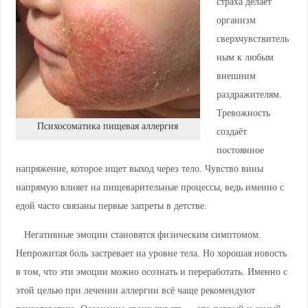
страха делает
организм
сверхчувствитель
ным к любым
внешним
раздражителям.
Тревожность
Психосоматика пищевая аллергия
создаёт
постоянное
напряжение, которое ищет выход через тело. Чувство вины
напрямую влияет на пищеварительные процессы, ведь именно с
едой часто связаны первые запреты в детстве.
Негативные эмоции становятся физическим симптомом.
Непрожитая боль застревает на уровне тела. Но хорошая новость
в том, что эти эмоции можно осознать и переработать. Именно с
этой целью при лечении аллергии всё чаще рекомендуют