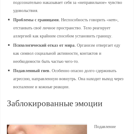
подсознательно наказывает себя за «неправильное» чувство
удовольствия.
Проблемы с границами.
Неспособность говорить
«нет»
,
отстаивать своё личное пространство. Тело реагирует
аллергией как крайним способом установить границу.
Психологический отказ от мира.
Организм отвергает еду
как символ социальной активности, контактов и
необходимости быть частью чего-то.
Подавленный гнев.
Особенно опасно долго сдерживать
агрессию, направленную вовнутрь. Она находит выход через
воспаление и кожные реакции.
Заблокированные эмоции
Подавление