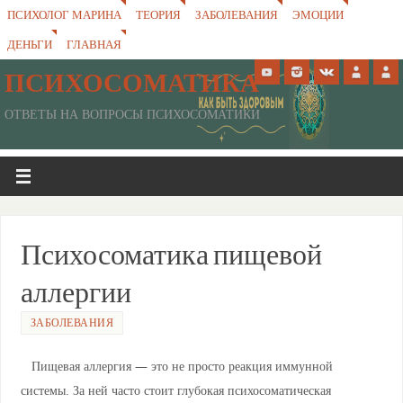
ПСИХОЛОГ МАРИНА
ТЕОРИЯ
ЗАБОЛЕВАНИЯ
ЭМОЦИИ
ДЕНЬГИ
ГЛАВНАЯ
ПСИХОСОМАТИКА
ОТВЕТЫ НА ВОПРОСЫ ПСИХОСОМАТИКИ
Психосоматика пищевой
аллергии
ЗАБОЛЕВАНИЯ
Пищевая аллергия — это не просто реакция иммунной
системы. За ней часто стоит глубокая психосоматическая