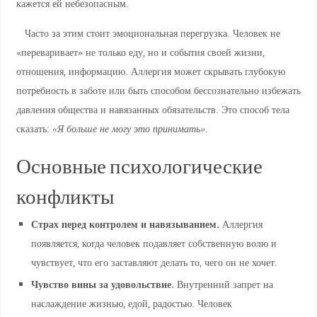
кажется ей небезопасным.
Часто за этим стоит эмоциональная перегрузка. Человек не
«переваривает» не только еду, но и события своей жизни,
отношения, информацию. Аллергия может скрывать глубокую
потребность в заботе или быть способом бессознательно избежать
давления общества и навязанных обязательств. Это способ тела
сказать:
«Я больше не могу это принимать»
.
Основные психологические
конфликты
Страх перед контролем и навязыванием.
Аллергия
появляется, когда человек подавляет собственную волю и
чувствует, что его заставляют делать то, чего он не хочет.
Чувство вины за удовольствие.
Внутренний запрет на
наслаждение жизнью, едой, радостью. Человек