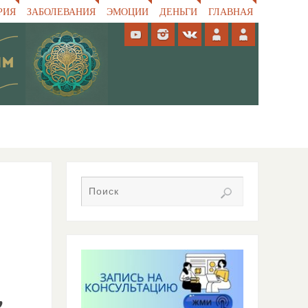
РИЯ
ЗАБОЛЕВАНИЯ
ЭМОЦИИ
ДЕНЬГИ
ГЛАВНАЯ
,