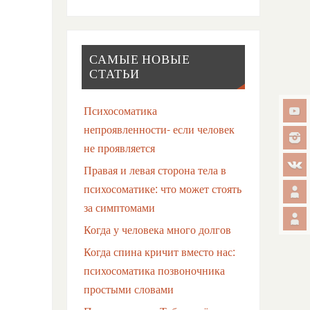
САМЫЕ НОВЫЕ
СТАТЬИ
Психосоматика
непроявленности- если человек
не проявляется
Правая и левая сторона тела в
психосоматике: что может стоять
за симптомами
Когда у человека много долгов
Когда спина кричит вместо нас:
психосоматика позвоночника
простыми словами