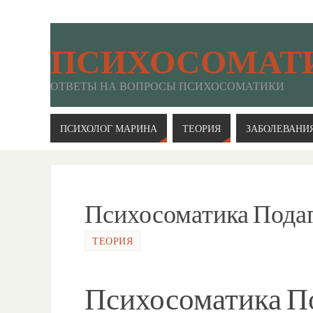
ПСИХОСОМАТ
ОТВЕТЫ НА ВОПРОСЫ ПСИХОСОМАТИКИ
ПСИХОЛОГ МАРИНА
ТЕОРИЯ
ЗАБОЛЕВАНИ
Психосоматика Пода
ТЕОРИЯ
Психосоматика По