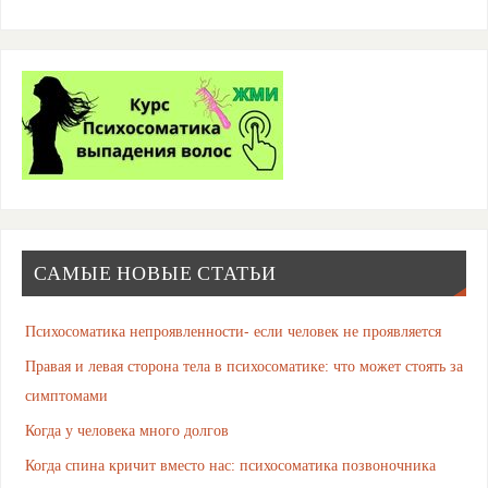
САМЫЕ НОВЫЕ СТАТЬИ
Психосоматика непроявленности- если человек не проявляется
Правая и левая сторона тела в психосоматике: что может стоять за
симптомами
Когда у человека много долгов
Когда спина кричит вместо нас: психосоматика позвоночника