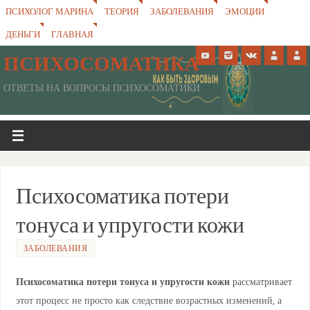
ПСИХОЛОГ МАРИНА
ТЕОРИЯ
ЗАБОЛЕВАНИЯ
ЭМОЦИИ
ДЕНЬГИ
ГЛАВНАЯ
ПСИХОСОМАТИКА
ОТВЕТЫ НА ВОПРОСЫ ПСИХОСОМАТИКИ
Психосоматика потери
тонуса и упругости кожи
ЗАБОЛЕВАНИЯ
Психосоматика потери тонуса и упругости кожи
рассматривает
этот процесс не просто как следствие возрастных изменений, а