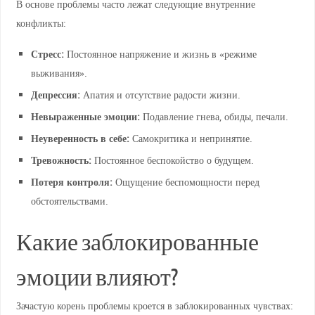
В основе проблемы часто лежат следующие внутренние
конфликты:
Стресс:
Постоянное напряжение и жизнь в «режиме
выживания».
Депрессия:
Апатия и отсутствие радости жизни.
Невыраженные эмоции:
Подавление гнева, обиды, печали.
Неуверенность в себе:
Самокритика и непринятие.
Тревожность:
Постоянное беспокойство о будущем.
Потеря контроля:
Ощущение беспомощности перед
обстоятельствами.
Какие заблокированные
эмоции влияют?
Зачастую корень проблемы кроется в заблокированных чувствах: