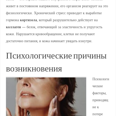
живет в постоянном напряжении, его организм реагирует на это
физиологически. Хронический стресс приводит к выработке
гормона
кортизола
, который разрушительно действует на
коллаген
— белок, отвечающий за эластичность и упругость
кожи. Нарушается кровообращение, клетки не получают
достаточно питания, и кожа начинает увядать изнутри.
Психологические причины
возникновения
Психологи
ческие
факторы,
приводящ
ие к
потере