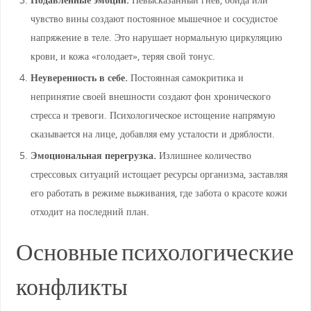
чувство вины создают постоянное мышечное и сосудистое
напряжение в теле. Это нарушает нормальную циркуляцию
крови, и кожа «голодает», теряя свой тонус.
Неуверенность в себе.
Постоянная самокритика и
непринятие своей внешности создают фон хронического
стресса и тревоги. Психологическое истощение напрямую
сказывается на лице, добавляя ему усталости и дряблости.
Эмоциональная перегрузка.
Излишнее количество
стрессовых ситуаций истощает ресурсы организма, заставляя
его работать в режиме выживания, где забота о красоте кожи
отходит на последний план.
Основные психологические
конфликты