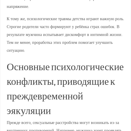
напряжение.
К тому же, психологические травмы детства играют важную роль.
Строгие родители часто формируют у ребёнка страх ошибок. В
результате мужчина испытывает дискомфорт в интимной жизни.
Тем не менее, проработка этих проблем помогает улучшить
ситуацию.
Основные психологические
конфликты, приводящие к
преждевременной
эякуляции
Прежде всего, сексуальные расстройства могут возникать из-за
внутренних противоречий. Например, мужчина хочет проявлять