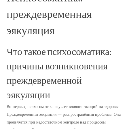
преждевременная
эякуляция
Что такое психосоматика:
причины возникновения
преждевременной
эякуляции
Во-первых, психосоматика изучает влияние эмоций на здоровье.
Преждевременная эякуляция — распространённая проблема. Она
проявляется при недостаточном контроле над процессом