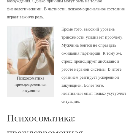
возбуждения. Однако причины могут быть не только
физиологическими. В частности, психоэмоциональное состояние
играет важную роль.
Кроме того, высокий уровень
тревожности усиливает проблему.
Мужчина боится не оправдать
ожидания партнёрши. К тому же,
стресс провоцирует дисбаланс в
работе нервной системы. В итоге
организм реагирует ускоренной
Психосоматика
преждевременная
эякуляцией. Более того,
эякуляция
негативный опыт только усугубляет
ситуацию.
Психосоматика: