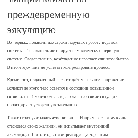
преждевременную
эякуляцию
Во-первых, подавленные страхи нарушают работу нервной
системы. Тревожность активирует симпатическую нервную
систему. Следовательно, возбуждение нарастает слишком быстро.
В итоге мужчина не успевает контролировать процесс.
Кроме того, подавленный гнев создаёт мышечное напряжение.
Вследствие этого тело остаётся в состоянии повышенной
готовности. В конечном счёте, любые стрессовые ситуации
провоцируют ускоренную эякуляцию.
Также стоит учитывать чувство вины. Например, если мужчина
стесняется своих желаний, он испытывает внутренний
дискомфорт. В итоге организм реагирует ускоренным