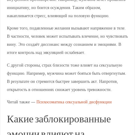
инициативу, но боится осуждения. Таким образом,
накапливается стресс, влияющий на половую функцию.
Кроме того, подавленные желания вызывают напряжение в теле.
В частности, человек может испытывать влечение, но чувствовать
вину. Это создаёт диссонанс между сознанием и эмоциями. В
итоге контроль над эякуляцией ослабевает.
С другой стороны, страх близости тоже влияет на сексуальную
функцию. Например, мужчина может бояться быть отвергнутым.
В результате он стремится быстрее завершить акт. Напротив,
открытость в отношениях снижает уровень тревожности.
Читай также —
Психосоматика сексуальной дисфункции
Какие заблокированные
эмоции влияют на