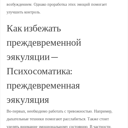
возбуждением. Однако проработка этих эмоций помогает
улучшить контроль.
Как избежать
преждевременной
эякуляции —
Психосоматика:
преждевременная
эякуляция
Во-первых, необходимо работать с тревожностью. Например,
дыхательные техники помогают расслабиться. Также стоит
уделять внимание эмоциональному состоянию. В частности,