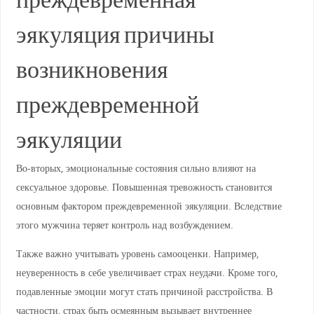
преждевременная
эякуляция причины
возникновения
преждевременной
эякуляции
Во-вторых, эмоциональные состояния сильно влияют на
сексуальное здоровье. Повышенная тревожность становится
основным фактором преждевременной эякуляции. Вследствие
этого мужчина теряет контроль над возбуждением.
Также важно учитывать уровень самооценки. Например,
неуверенность в себе увеличивает страх неудачи. Кроме того,
подавленные эмоции могут стать причиной расстройства. В
частности, страх быть осмеянным вызывает внутреннее