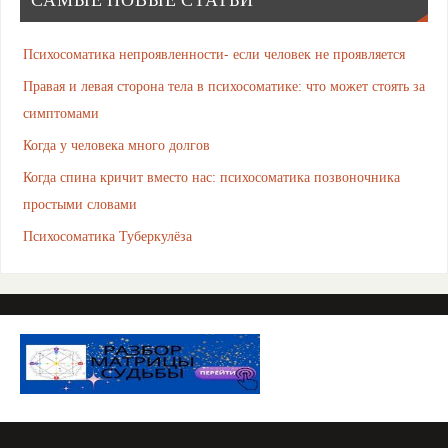
САМЫЕ НОВЫЕ СТАТЬИ
Психосоматика непроявленности- если человек не проявляется
Правая и левая сторона тела в психосоматике: что может стоять за
симптомами
Когда у человека много долгов
Когда спина кричит вместо нас: психосоматика позвоночника
простыми словами
Психосоматика Туберкулёза