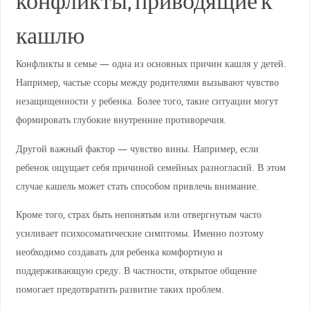
конфликты, приводящие к
кашлю
Конфликты в семье — одна из основных причин кашля у детей.
Например, частые ссоры между родителями вызывают чувство
незащищенности у ребенка. Более того, такие ситуации могут
формировать глубокие внутренние противоречия.
Другой важный фактор — чувство вины. Например, если
ребенок ощущает себя причиной семейных разногласий. В этом
случае кашель может стать способом привлечь внимание.
Кроме того, страх быть непонятым или отвергнутым часто
усиливает психосоматические симптомы. Именно поэтому
необходимо создавать для ребенка комфортную и
поддерживающую среду. В частности, открытое общение
помогает предотвратить развитие таких проблем.