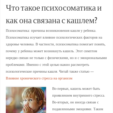
Что такое психосоматика и
как она связана с кашлем?
Психосоматика: причины возникновения кашля у ребенка.
Психосоматика изучает влияние психологических факторов на
здоровье человека. В частности, психосоматика помогает понять,
почему у ребенка может возникнуть кашель. Этот симптом
нередко связан не только с физическими, но и с эмоциональными
проблемами. Именно с этой целью важно рассмотреть
психологические причины кашля. Читай также статью —
Влияние хронического стресса на организм
Во-первых, кашель может быть
проявлением внутреннего стресса.
Во-вторых, он иногда связан с
подавленными эмоциями. Таким