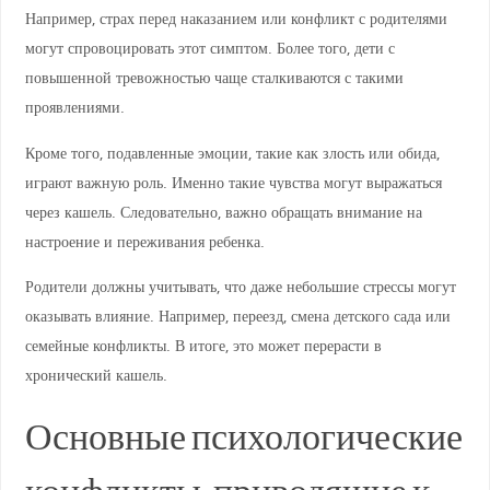
Например, страх перед наказанием или конфликт с родителями
могут спровоцировать этот симптом. Более того, дети с
повышенной тревожностью чаще сталкиваются с такими
проявлениями.
Кроме того, подавленные эмоции, такие как злость или обида,
играют важную роль. Именно такие чувства могут выражаться
через кашель. Следовательно, важно обращать внимание на
настроение и переживания ребенка.
Родители должны учитывать, что даже небольшие стрессы могут
оказывать влияние. Например, переезд, смена детского сада или
семейные конфликты. В итоге, это может перерасти в
хронический кашель.
Основные психологические