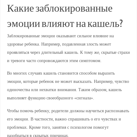
Какие заблокированные
эмоции влияют на кашель?
Заблокированные эмоции оказывают сильное влияние на
здоровье ребенка. Например, подавленная злость может
проявляться через длительный кашель. К тому же, скрытые страхи
и тревоги часто сопровождаются этим симптомом.
Во многих случаях кашель становится способом выразить
эмоции, которые ребенок не может высказать. Например, чувство
одиночества или нехватки внимания. Таким образом, кашель
выполняет функцию своеобразного «сигнала».
Чтобы помочь ребенку, родители должны научиться распознавать
его эмоции. В частности, важно спрашивать о его чувствах и
проблемах. Кроме того, занятия с психологом помогут
разобраться в скрытых причинах.