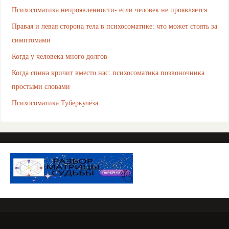
Психосоматика непроявленности- если человек не проявляется
Правая и левая сторона тела в психосоматике: что может стоять за
симптомами
Когда у человека много долгов
Когда спина кричит вместо нас: психосоматика позвоночника
простыми словами
Психосоматика Туберкулёза