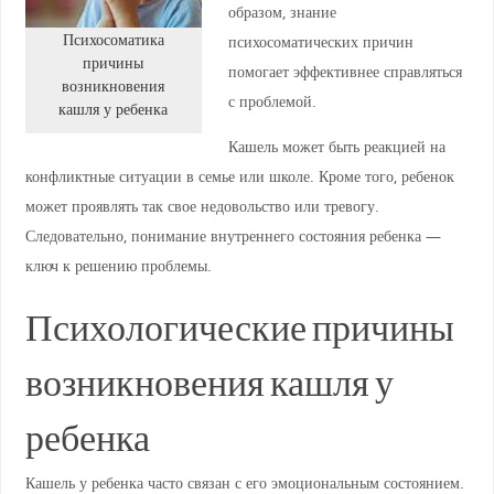
образом, знание
Психосоматика
психосоматических причин
причины
помогает эффективнее справляться
возникновения
с проблемой.
кашля у ребенка
Кашель может быть реакцией на
конфликтные ситуации в семье или школе. Кроме того, ребенок
может проявлять так свое недовольство или тревогу.
Следовательно, понимание внутреннего состояния ребенка —
ключ к решению проблемы.
Психологические причины
возникновения кашля у
ребенка
Кашель у ребенка часто связан с его эмоциональным состоянием.