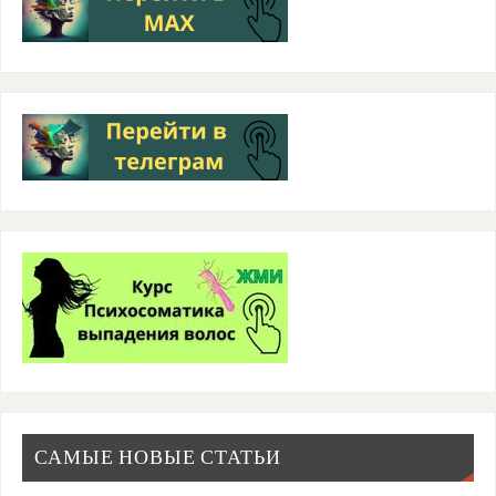
САМЫЕ НОВЫЕ СТАТЬИ