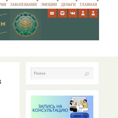
РИЯ
ЗАБОЛЕВАНИЯ
ЭМОЦИИ
ДЕНЬГИ
ГЛАВНАЯ
в