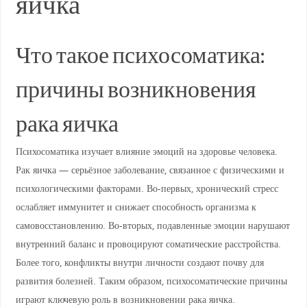
яичка
Что такое психосоматика:
причины возникновения
рака яичка
Психосоматика изучает влияние эмоций на здоровье человека.
Рак яичка — серьёзное заболевание, связанное с физическими и
психологическими факторами. Во-первых, хронический стресс
ослабляет иммунитет и снижает способность организма к
самовосстановлению. Во-вторых, подавленные эмоции нарушают
внутренний баланс и провоцируют соматические расстройства.
Более того, конфликты внутри личности создают почву для
развития болезней. Таким образом, психосоматические причины
играют ключевую роль в возникновении рака яичка.