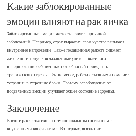
Какие заблокированные
эмоции влияют на рак яичка
Заблокированные эмоции часто становятся причиной
заболеваний. Например, страх выражать свои чувства вызывает
внутреннее напряжение. Также подавленная радость снижает
жизненный тонус и ослабляет иммунитет. Более того,
игнорирование собственных потребностей приводит к
хроническому стрессу. Тем не менее, работа с эмоциями помогает
устранить внутренние блоки. Поэтому освобождение от
подавленных эмоций улучшает общее состояние здоровья.
Заключение
В итоге рак яичка связан с эмоциональным состоянием и
внутренними конфликтами. Во-первых, осознание