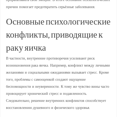
причин помогает предотвратить серьёзные заболевания.
Основные психологические
конфликты, приводящие к
раку яичка
В частности, внутренние противоречия усиливают риск
возникновения рака яичка. Например, конфликт между личными
желаниями и социальными ожиданиями вызывает стресс. Кроме
того, проблемы с самооценкой создают ощущение
беспомощности и неуверенности. К тому же чувство вины часто
провоцирует хронический стресс и подавленность.
Следовательно, решение внутренних конфликтов способствует
восстановлению душевного и физического здоровья.