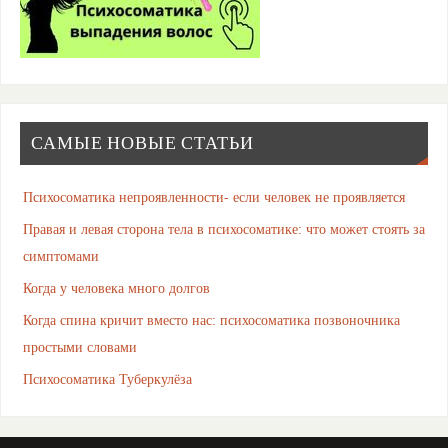
САМЫЕ НОВЫЕ СТАТЬИ
Психосоматика непроявленности- если человек не проявляется
Правая и левая сторона тела в психосоматике: что может стоять за
симптомами
Когда у человека много долгов
Когда спина кричит вместо нас: психосоматика позвоночника
простыми словами
Психосоматика Туберкулёза