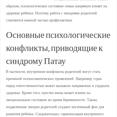
образом, психологическое состояние семьи напрямую влияет на
здоровье ребёнка. Поэтому работа с эмоциями родителей
становится важной частью профилактики.
Основные психологические
конфликты, приводящие к
синдрому Патау
В частности, внутренние конфликты родителей могут стать
причиной психосоматических проявлений. Например, страх
перед ответственностью может вызывать напряжение и ухудшать
здоровье. Кроме того, чувство вины может влиять на
эмоциональное состояние во время беременности. Также,
подавленные эмоции родителей создают негативный фон для
развития ребёнка. Следовательно, гармонизация внутреннего