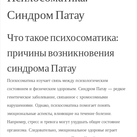
Синдром Патау
Что такое психосоматика:
причины возникновения
синдрома Патау
Психосоматика изучает связь между психологическим
состоянием и физическим здоровьем. Синдром Патау — редкое
генетическое заболевание, связанное с хромосомными
нарушениями. Однако, психосоматика помогает понять
эмоциональные аспекты, влияющие на течение болезни.
Например, стресс и тревога могут ухудшать общее состояние
организма. Следовательно, эмоциональное здоровье играет