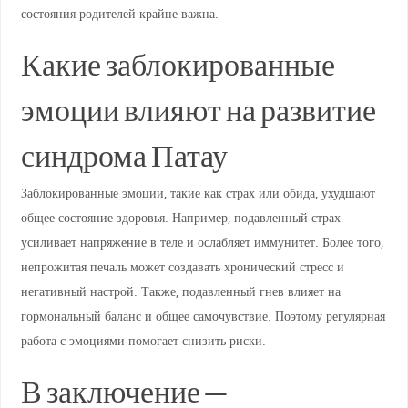
состояния родителей крайне важна.
Какие заблокированные
эмоции влияют на развитие
синдрома Патау
Заблокированные эмоции, такие как страх или обида, ухудшают
общее состояние здоровья. Например, подавленный страх
усиливает напряжение в теле и ослабляет иммунитет. Более того,
непрожитая печаль может создавать хронический стресс и
негативный настрой. Также, подавленный гнев влияет на
гормональный баланс и общее самочувствие. Поэтому регулярная
работа с эмоциями помогает снизить риски.
В заключение —