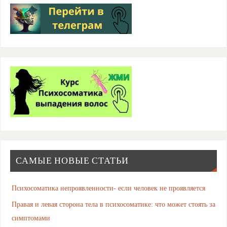
САМЫЕ НОВЫЕ СТАТЬИ
Психосоматика непроявленности- если человек не проявляется
Правая и левая сторона тела в психосоматике: что может стоять за
симптомами