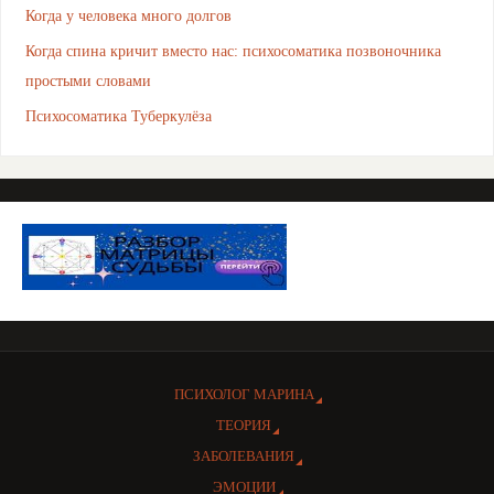
Когда у человека много долгов
Когда спина кричит вместо нас: психосоматика позвоночника
простыми словами
Психосоматика Туберкулёза
ПСИХОЛОГ МАРИНА
ТЕОРИЯ
ЗАБОЛЕВАНИЯ
ЭМОЦИИ