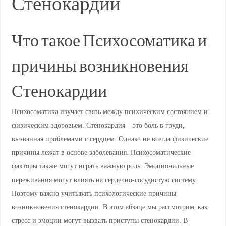
Стенокардии
Что такое Психосоматика и
причины возникновения
Стенокардии
Психосоматика изучает связь между психическим состоянием и
физическим здоровьем. Стенокардия – это боль в груди,
вызванная проблемами с сердцем. Однако не всегда физические
причины лежат в основе заболевания. Психосоматические
факторы также могут играть важную роль. Эмоциональные
переживания могут влиять на сердечно-сосудистую систему.
Поэтому важно учитывать психологические причины
возникновения стенокардии. В этом абзаце мы рассмотрим, как
стресс и эмоции могут вызвать приступы стенокардии. В