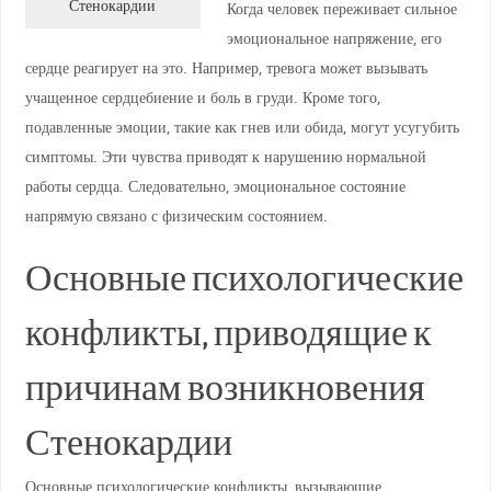
Стенокардии
Когда человек переживает сильное
эмоциональное напряжение, его
сердце реагирует на это. Например, тревога может вызывать
учащенное сердцебиение и боль в груди. Кроме того,
подавленные эмоции, такие как гнев или обида, могут усугубить
симптомы. Эти чувства приводят к нарушению нормальной
работы сердца. Следовательно, эмоциональное состояние
напрямую связано с физическим состоянием.
Основные психологические
конфликты, приводящие к
причинам возникновения
Стенокардии
Основные психологические конфликты, вызывающие