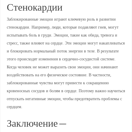
Стенокардии
Заблокированные эмоции играют ключевую роль в развитии
стенокардии. Например, люди, которые подавляют гнев, могут
испытывать боль в груди. Эмоции, такие как обида, тревога и
стресс, также влияют на сердце. Эти эмоции могут накапливаться
и блокировать нормальный поток энергии в теле. В результате
этого происходят изменения в сердечно-сосудистой системе.
Когда человек не может выразить свои эмоции, они начинают
воздействовать на его физическое состояние. В частности,
заблокированные чувства могут привести к сокращению
кровеносных сосудов и болям в сердце. Поэтому важно научиться
отпускать негативные эмоции, чтобы предотвратить проблемы с
сердцем.
Заключение —