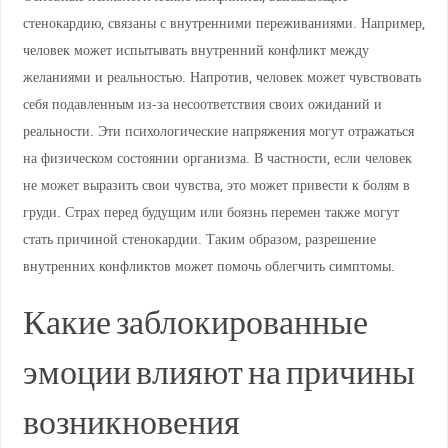
стенокардию, связаны с внутренними переживаниями. Например,
человек может испытывать внутренний конфликт между
желаниями и реальностью. Напротив, человек может чувствовать
себя подавленным из-за несоответствия своих ожиданий и
реальности. Эти психологические напряжения могут отражаться
на физическом состоянии организма. В частности, если человек
не может выразить свои чувства, это может привести к болям в
груди. Страх перед будущим или боязнь перемен также могут
стать причиной стенокардии. Таким образом, разрешение
внутренних конфликтов может помочь облегчить симптомы.
Какие заблокированные
эмоции влияют на причины
возникновения