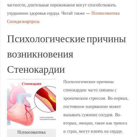
частности, длительные переживания могут способствовать
ухудшению здоровья сердца. Читай также —
Психосоматика
Спондилоартроза
Психологические причины
возникновения
Стенокардии
Психологические причины
стенокардии часто связаны с
хроническим стрессом. Во-первых,
постоянное напряжение может
вызывать сужение сосудов. Во-
вторых, эмоции, такие как тревога
и страх, могут влиять на сердце.
Психосоматика