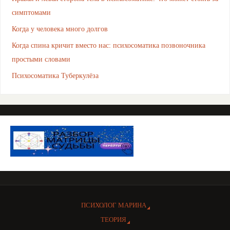
симптомами
Когда у человека много долгов
Когда спина кричит вместо нас: психосоматика позвоночника
простыми словами
Психосоматика Туберкулёза
ПСИХОЛОГ МАРИНА
ТЕОРИЯ