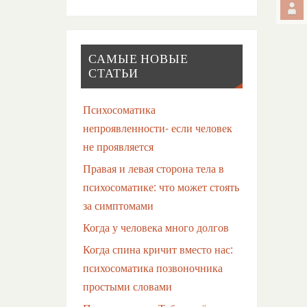
САМЫЕ НОВЫЕ
СТАТЬИ
Психосоматика
непроявленности- если человек
не проявляется
Правая и левая сторона тела в
психосоматике: что может стоять
за симптомами
Когда у человека много долгов
Когда спина кричит вместо нас:
психосоматика позвоночника
простыми словами