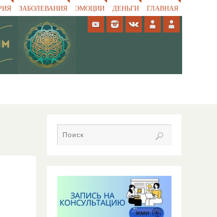
РИЯ
ЗАБОЛЕВАНИЯ
ЭМОЦИИ
ДЕНЬГИ
ГЛАВНАЯ