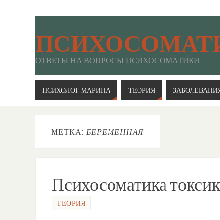
ПСИХОСОМАТ
ОТВЕТЫ НА ВОПРОСЫ ПСИХОСОМАТИКИ
ПСИХОЛОГ МАРИНА
ТЕОРИЯ
ЗАБОЛЕВАНИ
МЕТКА:
БЕРЕМЕННАЯ
Психосоматика токсик
ТЕОРИЯ