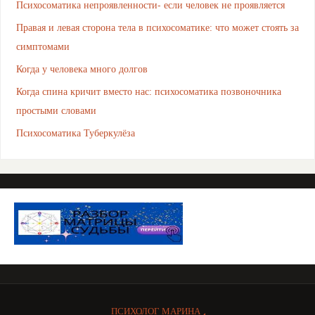
Психосоматика непроявленности- если человек не проявляется
Правая и левая сторона тела в психосоматике: что может стоять за
симптомами
Когда у человека много долгов
Когда спина кричит вместо нас: психосоматика позвоночника
простыми словами
Психосоматика Туберкулёза
ПСИХОЛОГ МАРИНА