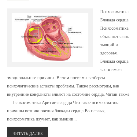
Психосоматика
Блокада сердца
Психосоматика
объясняет связь
эмоций и
здоровья.
Блокада сердца
часто имеет
эмоциональные причины. В этом посте мы разберем
психологические аспекты проблемы. Также рассмотрим, как
внутренние конфликты влияют на состояние сердца. Читай также
— Психосоматика Аритмия сердца Что такое психосоматика:
причины возникновения блокады сердца Во-первых,
психосоматика изучает, как эмоции…
ЧИТАТЬ ДАЛЕЕ