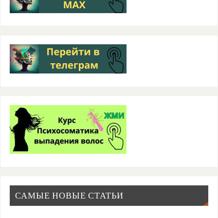
САМЫЕ НОВЫЕ СТАТЬИ