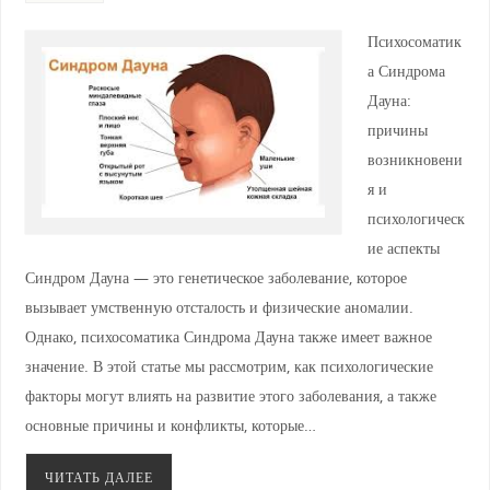
Психосоматик
а Синдрома
Дауна:
причины
возникновени
я и
психологическ
ие аспекты
Синдром Дауна — это генетическое заболевание, которое
вызывает умственную отсталость и физические аномалии.
Однако, психосоматика Синдрома Дауна также имеет важное
значение. В этой статье мы рассмотрим, как психологические
факторы могут влиять на развитие этого заболевания, а также
основные причины и конфликты, которые…
ЧИТАТЬ ДАЛЕЕ