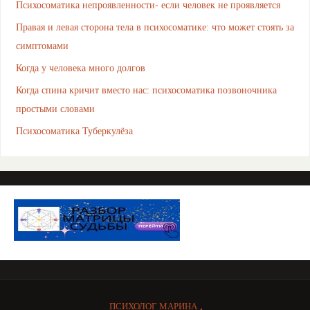
Психосоматика непроявленности- если человек не проявляется
Правая и левая сторона тела в психосоматике: что может стоять за
симптомами
Когда у человека много долгов
Когда спина кричит вместо нас: психосоматика позвоночника
простыми словами
Психосоматика Туберкулёза
ПСИХОЛОГ МАРИНА