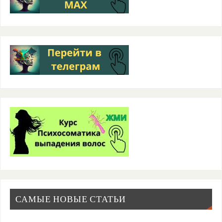
САМЫЕ НОВЫЕ СТАТЬИ