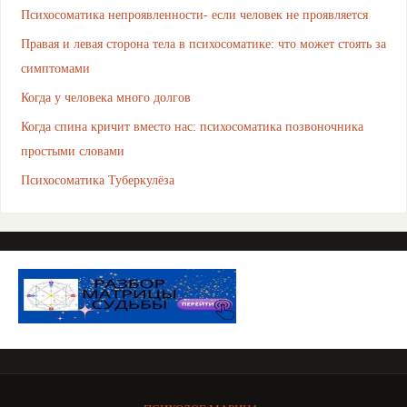
Психосоматика непроявленности- если человек не проявляется
Правая и левая сторона тела в психосоматике: что может стоять за
симптомами
Когда у человека много долгов
Когда спина кричит вместо нас: психосоматика позвоночника
простыми словами
Психосоматика Туберкулёза