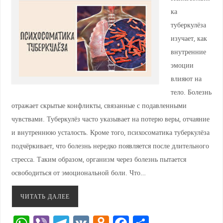
ка
туберкулёза
изучает, как
внутренние
эмоции
влияют на
тело. Болезнь
отражает скрытые конфликты, связанные с подавленными
чувствами. Туберкулёз часто указывает на потерю веры, отчаяние
и внутреннюю усталость. Кроме того, психосоматика туберкулёза
подчёркивает, что болезнь нередко появляется после длительного
стресса. Таким образом, организм через болезнь пытается
освободиться от эмоциональной боли. Что…
ЧИТАТЬ ДАЛЕЕ