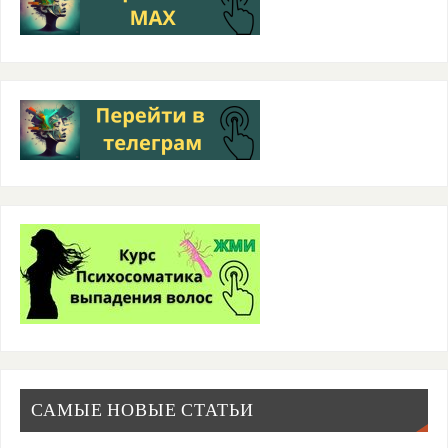
САМЫЕ НОВЫЕ СТАТЬИ