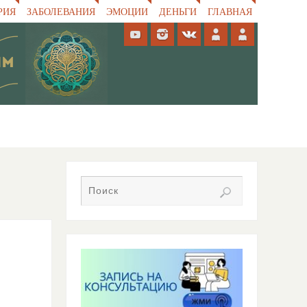
РИЯ
ЗАБОЛЕВАНИЯ
ЭМОЦИИ
ДЕНЬГИ
ГЛАВНАЯ