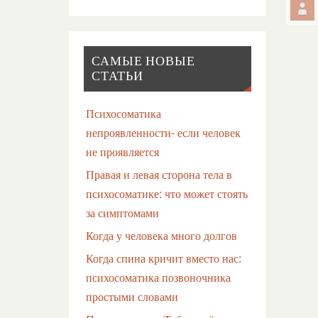
САМЫЕ НОВЫЕ
СТАТЬИ
Психосоматика
непроявленности- если человек
не проявляется
Правая и левая сторона тела в
психосоматике: что может стоять
за симптомами
Когда у человека много долгов
Когда спина кричит вместо нас:
психосоматика позвоночника
простыми словами