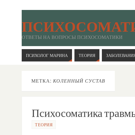
ПСИХОСОМАТ
ОТВЕТЫ НА ВОПРОСЫ ПСИХОСОМАТИКИ
ПСИХОЛОГ МАРИНА
ТЕОРИЯ
ЗАБОЛЕВАНИ
МЕТКА:
КОЛЕННЫЙ СУСТАВ
Психосоматика травмы
ТЕОРИЯ