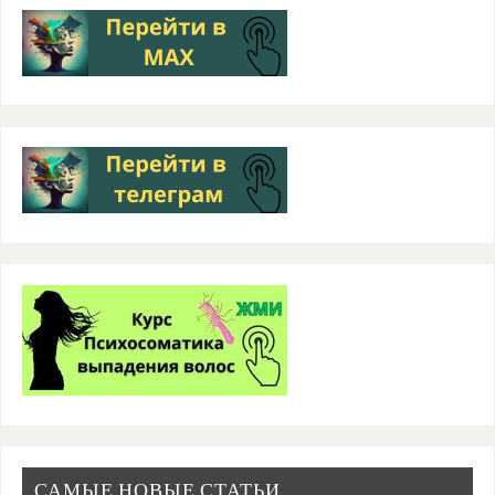
САМЫЕ НОВЫЕ СТАТЬИ