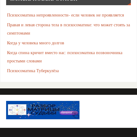
Психосоматика непроявленности- если человек не проявляется
Правая и левая сторона тела в психосоматике: что может стоять за
симптомами
Когда у человека много долгов
Когда спина кричит вместо нас: психосоматика позвоночника
простыми словами
Психосоматика Туберкулёза