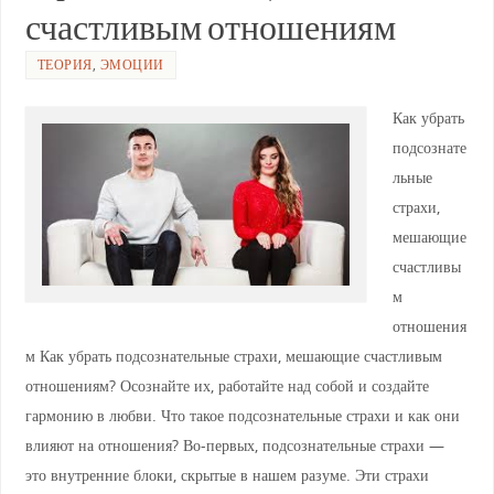
счастливым отношениям
ТЕОРИЯ
,
ЭМОЦИИ
Как убрать
подсознате
льные
страхи,
мешающие
счастливы
м
отношения
м Как убрать подсознательные страхи, мешающие счастливым
отношениям? Осознайте их, работайте над собой и создайте
гармонию в любви. Что такое подсознательные страхи и как они
влияют на отношения? Во-первых, подсознательные страхи —
это внутренние блоки, скрытые в нашем разуме. Эти страхи