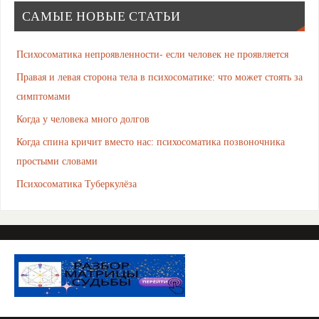
САМЫЕ НОВЫЕ СТАТЬИ
Психосоматика непроявленности- если человек не проявляется
Правая и левая сторона тела в психосоматике: что может стоять за
симптомами
Когда у человека много долгов
Когда спина кричит вместо нас: психосоматика позвоночника
простыми словами
Психосоматика Туберкулёза