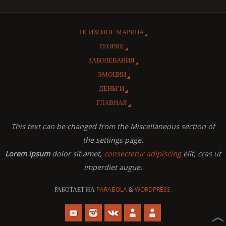
ПСИХОЛОГ МАРИНА
ТЕОРИЯ
ЗАБОЛЕВАНИЯ
ЭМОЦИИ
ДЕНЬГИ
ГЛАВНАЯ
This text can be changed from the Miscellaneous section of
the settings page.
Lorem ipsum
dolor sit amet,
consectetur adipiscing
elit, cras ut
imperdiet augue.
РАБОТАЕТ НА
PARABOLA
&
WORDPRESS.