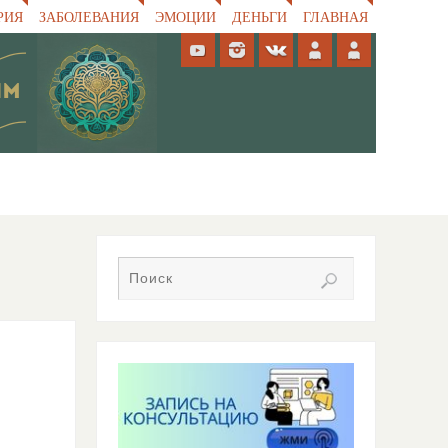
РИЯ
ЗАБОЛЕВАНИЯ
ЭМОЦИИ
ДЕНЬГИ
ГЛАВНАЯ