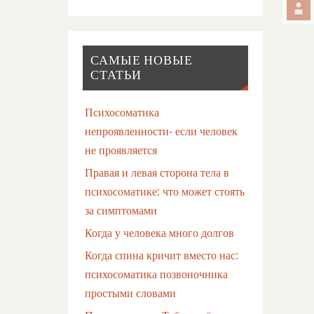
САМЫЕ НОВЫЕ
СТАТЬИ
Психосоматика
непроявленности- если человек
не проявляется
Правая и левая сторона тела в
психосоматике: что может стоять
за симптомами
Когда у человека много долгов
Когда спина кричит вместо нас:
психосоматика позвоночника
простыми словами