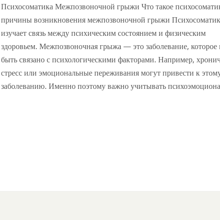
Психосоматика Межпозвоночной грыжи Что такое психосомати
причины возникновения межпозвоночной грыжи Психосоматик
изучает связь между психическим состоянием и физическим
здоровьем. Межпозвоночная грыжа — это заболевание, которое
быть связано с психологическими факторами. Например, хрони
стресс или эмоциональные переживания могут привести к этом
заболеванию. Именно поэтому важно учитывать психоэмоцион