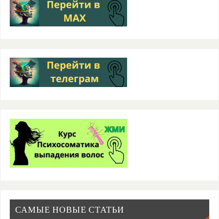
САМЫЕ НОВЫЕ СТАТЬИ