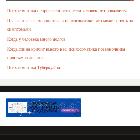
Психосоматика непроявленности- если человек не проявляется
Правая и левая сторона тела в психосоматике: что может стоять за
симптомами
Когда у человека много долгов
Когда спина кричит вместо нас: психосоматика позвоночника
простыми словами
Психосоматика Туберкулёза