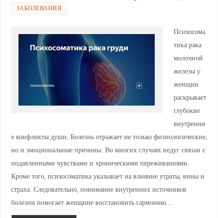
ЗАБОЛЕВАНИЯ
Психосома
тика рака
молочной
железы у
женщин
раскрывает
глубокие
внутренни
е конфликты души. Болезнь отражает не только физиологические,
но и эмоциональные причины. Во многих случаях недуг связан с
подавленными чувствами и хроническими переживаниями.
Кроме того, психосоматика указывает на влияние утраты, вины и
страха. Следовательно, понимание внутренних источников
болезни помогает женщине восстановить гармонию…