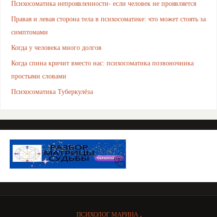
Психосоматика непроявленности- если человек не проявляется
Правая и левая сторона тела в психосоматике: что может стоять за
симптомами
Когда у человека много долгов
Когда спина кричит вместо нас: психосоматика позвоночника
простыми словами
Психосоматика Туберкулёза
ПСИХОЛОГ МАРИНА