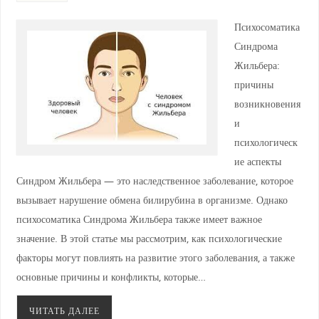
Психосоматика
Синдрома
Жильбера:
причины
возникновения
и
психологическ
ие аспекты
Синдром Жильбера — это наследственное заболевание, которое
вызывает нарушение обмена билирубина в организме. Однако
психосоматика Синдрома Жильбера также имеет важное
значение. В этой статье мы рассмотрим, как психологические
факторы могут повлиять на развитие этого заболевания, а также
основные причины и конфликты, которые…
ЧИТАТЬ ДАЛЕЕ