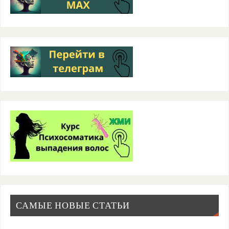
САМЫЕ НОВЫЕ СТАТЬИ