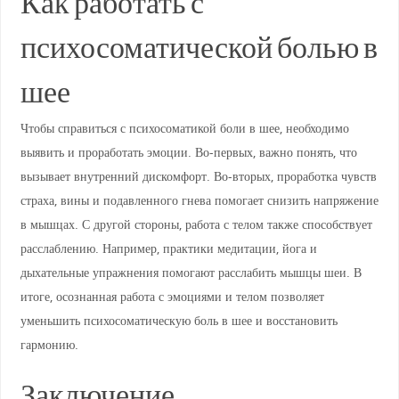
Как работать с
психосоматической болью в
шее
Чтобы справиться с психосоматикой боли в шее, необходимо
выявить и проработать эмоции. Во-первых, важно понять, что
вызывает внутренний дискомфорт. Во-вторых, проработка чувств
страха, вины и подавленного гнева помогает снизить напряжение
в мышцах. С другой стороны, работа с телом также способствует
расслаблению. Например, практики медитации, йога и
дыхательные упражнения помогают расслабить мышцы шеи. В
итоге, осознанная работа с эмоциями и телом позволяет
уменьшить психосоматическую боль в шее и восстановить
гармонию.
Заключение