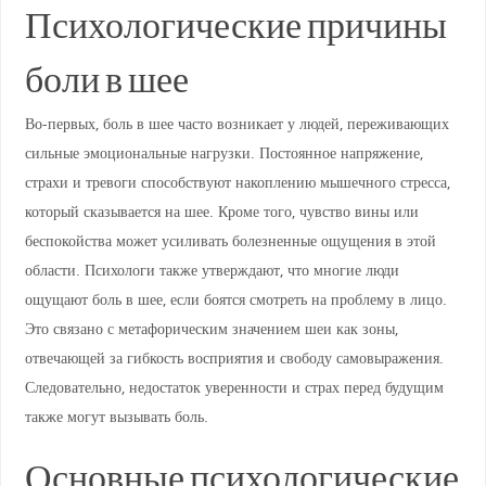
Психологические причины
боли в шее
Во-первых, боль в шее часто возникает у людей, переживающих
сильные эмоциональные нагрузки. Постоянное напряжение,
страхи и тревоги способствуют накоплению мышечного стресса,
который сказывается на шее. Кроме того, чувство вины или
беспокойства может усиливать болезненные ощущения в этой
области. Психологи также утверждают, что многие люди
ощущают боль в шее, если боятся смотреть на проблему в лицо.
Это связано с метафорическим значением шеи как зоны,
отвечающей за гибкость восприятия и свободу самовыражения.
Следовательно, недостаток уверенности и страх перед будущим
также могут вызывать боль.
Основные психологические