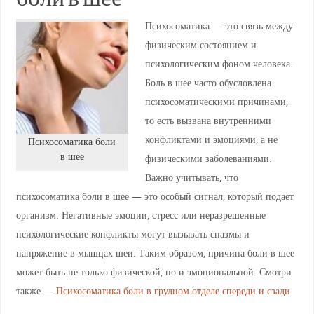
Психосоматика — это связь между
физическим состоянием и
психологическим фоном человека.
Боль в шее часто обусловлена
психосоматическими причинами,
то есть вызвана внутренними
конфликтами и эмоциями, а не
Психосоматика боли
в шее
физическими заболеваниями.
Важно учитывать, что
психосоматика боли в шее — это особый сигнал, который подает
организм. Негативные эмоции, стресс или неразрешенные
психологические конфликты могут вызывать спазмы и
напряжение в мышцах шеи. Таким образом, причина боли в шее
может быть не только физической, но и эмоциональной. Смотри
также —
Психосоматика боли в грудном отделе спереди и сзади