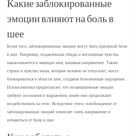
Какие заблокированные
эмоции влияют на боль в
шее
Более того, заблокированные эмоции могут быть причиной боли
в шее. Например, подавленные обиды и негативные чувства
накапливаются в мышцах шеи, вызывая напряжение. Также
страхи и чувство вины, которые человек не отпускает, могут
блокироваться в области шеи, создавая болезненные ощущения.
Психосоматика предполагает, что незавершенные эмоции
требуют осознания и выражения, иначе они продолжают
воздействовать на тело. Вследствие этого, освобождение от
заблокированных эмоций помогает снять напряжение и
избавиться от боли в шее.