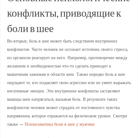
конфликты, приводящие к
боли в шее
Во-вторых, боль в шее может быть следствием внутренних
конфликтов. Часто человек не осознает источник своего стресса,
но организм реагирует на него. Например, противоречие между
желанием и необходимостью что-то сделать приводит к
мышечным зажимам в области шеи. Также нередко боль в шее
ощущают те, кто подавляет свою агрессию или не умеет выражать
негативные эмоции. Эти внутренние конфликты заставляют
мышцы шеи напрягаться, вызывая боль. В результате таких
конфликтов человек может страдать от постоянного чувства
напряжения, которое отражается на физическом уровне. Смотри
также —
Психосоматика боли в шее у мужчин