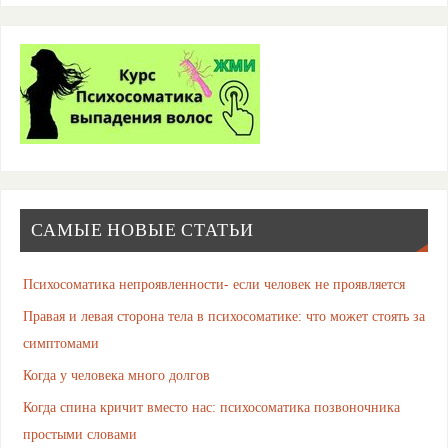
САМЫЕ НОВЫЕ СТАТЬИ
Психосоматика непроявленности- если человек не проявляется
Правая и левая сторона тела в психосоматике: что может стоять за
симптомами
Когда у человека много долгов
Когда спина кричит вместо нас: психосоматика позвоночника
простыми словами