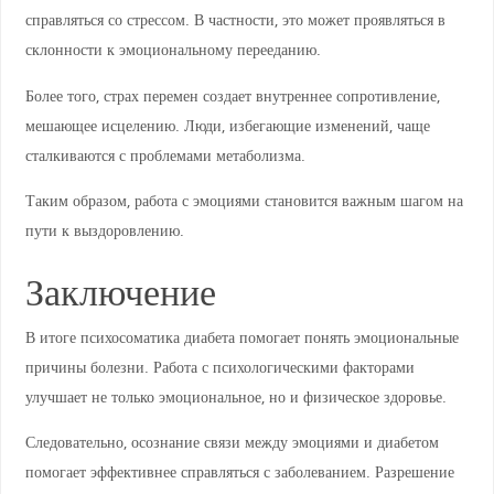
справляться со стрессом. В частности, это может проявляться в
склонности к эмоциональному перееданию.
Более того, страх перемен создает внутреннее сопротивление,
мешающее исцелению. Люди, избегающие изменений, чаще
сталкиваются с проблемами метаболизма.
Таким образом, работа с эмоциями становится важным шагом на
пути к выздоровлению.
Заключение
В итоге психосоматика диабета помогает понять эмоциональные
причины болезни. Работа с психологическими факторами
улучшает не только эмоциональное, но и физическое здоровье.
Следовательно, осознание связи между эмоциями и диабетом
помогает эффективнее справляться с заболеванием. Разрешение