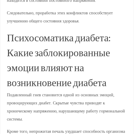
находится в состоянии постоянного напряжения.
Следовательно, проработка этих конфликтов способствует
улучшению общего состояния здоровья.
Психосоматика диабета:
Какие заблокированные
эмоции влияют на
возникновение диабета
Подавленный гнев становится одной из основных эмоций,
провоцирующих диабет. Скрытые чувства приводят к
хроническому напряжению, нарушающему работу гормональной
системы.
Кроме того, непрожитая печаль ухудшает способность организма