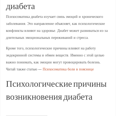
диабета
Психосоматика диабета изучает связь эмоций и хронического
заболевания. Это направление объясняет, как психологические
конфликты влияют на здоровье. Диабет может развиваться из-за
длительных эмоциональных переживаний и стресса.
Кроме того, психологические причины влияют на работу
эндокринной системы и обмен веществ. Именно с этой целью
важно понимать, как эмоции могут провоцировать болезнь.
Читай также статью —
Психосоматика боли в пояснице
Психологические причины
возникновения диабета