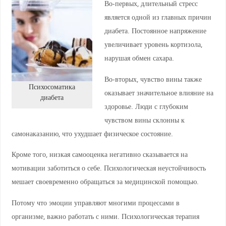
Во-первых, длительный стресс
является одной из главных причин
диабета. Постоянное напряжение
увеличивает уровень кортизола,
нарушая обмен сахара.
Во-вторых, чувство вины также
Психосоматика
оказывает значительное влияние на
диабета
здоровье. Люди с глубоким
чувством вины склонны к
самонаказанию, что ухудшает физическое состояние.
Кроме того, низкая самооценка негативно сказывается на
мотивации заботиться о себе. Психологическая неустойчивость
мешает своевременно обращаться за медицинской помощью.
Потому что эмоции управляют многими процессами в
организме, важно работать с ними. Психологическая терапия