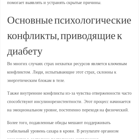
помогает выявлять и устранять скрытые причины.
Основные психологические
конфликты, приводящие к
диабету
Во многих случаях страх нехватки ресурсов является ключевым
конфликтом. Люди, испытывающие этот страх, склонны к
энергетическим блокам в теле.
Также внутренние конфликты из-за чувства отверженности часто
способствуют инсулинорезистентности. Этот процесс начинается
на эмоциональном уровне, постепенно переходя на физический.
Более того, подавленные обиды мешают поддерживать
стабильный уровень сахара в крови. В результате организм