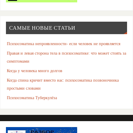
САМЫЕ НОВЫЕ СТАТЬИ
Психосоматика непроявленности- если человек не проявляется
Правая и левая сторона тела в психосоматике: что может стоять за
симптомами
Когда у человека много долгов
Когда спина кричит вместо нас: психосоматика позвоночника
простыми словами
Психосоматика Туберкулёза