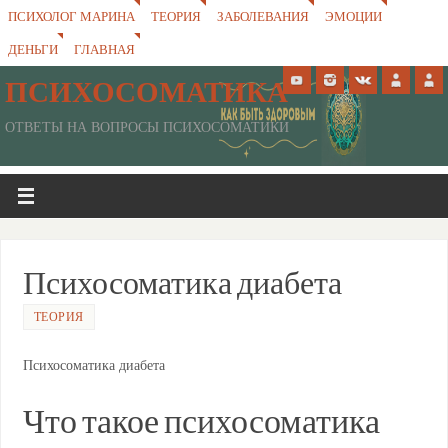
ПСИХОЛОГ МАРИНА
ТЕОРИЯ
ЗАБОЛЕВАНИЯ
ЭМОЦИИ
ДЕНЬГИ
ГЛАВНАЯ
ПСИХОСОМАТИКА
ОТВЕТЫ НА ВОПРОСЫ ПСИХОСОМАТИКИ
Психосоматика диабета
ТЕОРИЯ
Психосоматика диабета
Что такое психосоматика