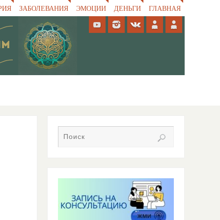
РИЯ
ЗАБОЛЕВАНИЯ
ЭМОЦИИ
ДЕНЬГИ
ГЛАВНАЯ