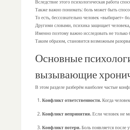
Вследствие этого психологическая работа спос
Также важно понимать: боль может быть спосо
То есть, бессознательно человек «выбирает» бо
Другими словами, психика защищает человека,
Именно поэтому важно исследовать не только 
Таким образом, становится возможным разорва
Основные психолог
вызывающие хронич
В этом разделе разберём наиболее частые кон
Конфликт ответственности.
Когда челове
Конфликт непринятия.
Если человек не м
Конфликт потери.
Боль появляется после у