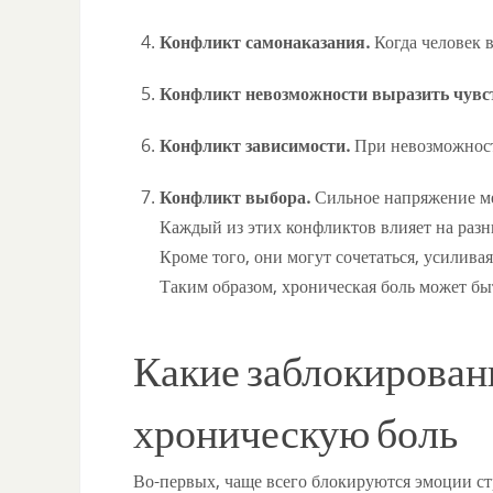
Конфликт самонаказания.
Когда человек в
Конфликт невозможности выразить чувс
Конфликт зависимости.
При невозможност
Конфликт выбора.
Сильное напряжение ме
Каждый из этих конфликтов влияет на разн
Кроме того, они могут сочетаться, усилив
Таким образом, хроническая боль может бы
Какие заблокирован
хроническую боль
Во-первых, чаще всего блокируются эмоции стр