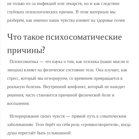
не только из-за инфекций или лекарств, но и как следствие
глубоких психологических причин. В этом материале мы
разберём, как именно наши чувства влияют на здоровье почек.
Что такое психосоматические
причины?
Психосоматика — это наука о том, как психика (наши мысли и
эмоции) влияет на физическое состояние тела. Она изучает, как
стресс, который мы игнорируем, со временем превращается в
реальную болезнь. Внутренний конфликт, который не находит
решения, часто становится причиной физической боли и
воспаления.
Игнорирование своих чувств — прямой путь к соматическим
заболеваниям. Тело берёт на себя роль «громкоговорителя», когда
душа перестаёт быть услышанной.