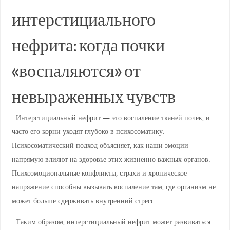
интерстициального
нефрита: когда почки
«воспаляются» от
невыраженных чувств
Интерстициальный нефрит — это воспаление тканей почек, и
часто его корни уходят глубоко в психосоматику.
Психосоматический подход объясняет, как наши эмоции
напрямую влияют на здоровье этих жизненно важных органов.
Психоэмоциональные конфликты, страхи и хроническое
напряжение способны вызывать воспаление там, где организм не
может больше сдерживать внутренний стресс.
Таким образом, интерстициальный нефрит может развиваться