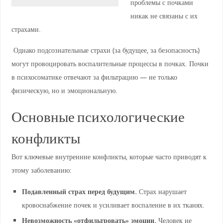
проблемы с почками
никак не связаны с их
страхами.
Однако подсознательные страхи (за будущее, за безопасность)
могут провоцировать воспалительные процессы в почках. Почки
в психосоматике отвечают за фильтрацию — не только
физическую, но и эмоциональную.
Основные психологические
конфликты
Вот ключевые внутренние конфликты, которые часто приводят к
этому заболеванию:
Подавленный страх перед будущим.
Страх нарушает
кровоснабжение почек и усиливает воспаление в их тканях.
Невозможность «отфильтровать» эмоции.
Человек не