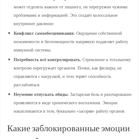
может отделить важное от лишнего, он перегружен чужими
проблемами и информацией. Это создаёт колоссальное
внутреннее давление.
Конфликт самообесценивания.
Ощущение собственной
незначимости и беспомощности напрямую подавляет работу
иммунной системы.
Потребность всё контролировать.
Стремление к тотальному
контролю перегружает организм. Почки, как фильтры, не
справляются с нагрузкой, и тело теряет способность
расслабляться.
Неумение отпускать обиды.
Застарелая боль и разочарование
проявляются в виде хронического воспаления. Эмоции
накапливаются в теле, буквально «засоряя» работу органов.
Какие заблокированные эмоции