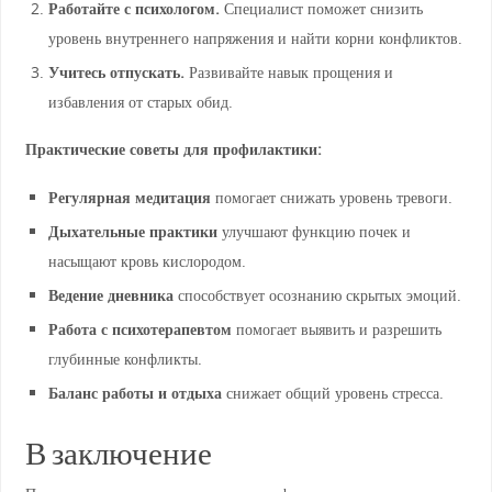
Работайте с психологом.
Специалист поможет снизить
уровень внутреннего напряжения и найти корни конфликтов.
Учитесь отпускать.
Развивайте навык прощения и
избавления от старых обид.
Практические советы для профилактики:
Регулярная медитация
помогает снижать уровень тревоги.
Дыхательные практики
улучшают функцию почек и
насыщают кровь кислородом.
Ведение дневника
способствует осознанию скрытых эмоций.
Работа с психотерапевтом
помогает выявить и разрешить
глубинные конфликты.
Баланс работы и отдыха
снижает общий уровень стресса.
В заключение