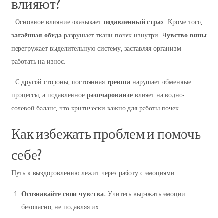
влияют?
Основное влияние оказывает
подавленный страх
. Кроме того,
затаённая обида
разрушает ткани почек изнутри.
Чувство вины
перегружает выделительную систему, заставляя организм
работать на износ.
С другой стороны, постоянная
тревога
нарушает обменные
процессы, а подавленное
разочарование
влияет на водно-
солевой баланс, что критически важно для работы почек.
Как избежать проблем и помочь
себе?
Путь к выздоровлению лежит через работу с эмоциями:
Осознавайте свои чувства.
Учитесь выражать эмоции
безопасно, не подавляя их.