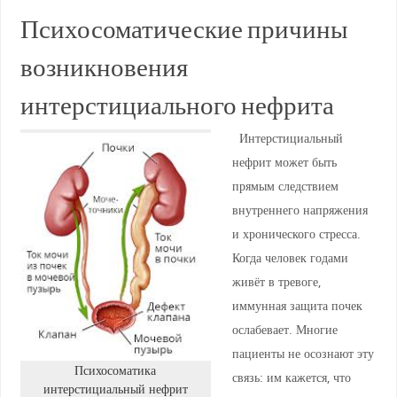
Психосоматические причины
возникновения
интерстициального нефрита
Интерстициальный
нефрит может быть
прямым следствием
внутреннего напряжения
и хронического стресса.
Когда человек годами
живёт в тревоге,
иммунная защита почек
ослабевает. Многие
пациенты не осознают эту
Психосоматика
связь: им кажется, что
интерстициальный нефрит