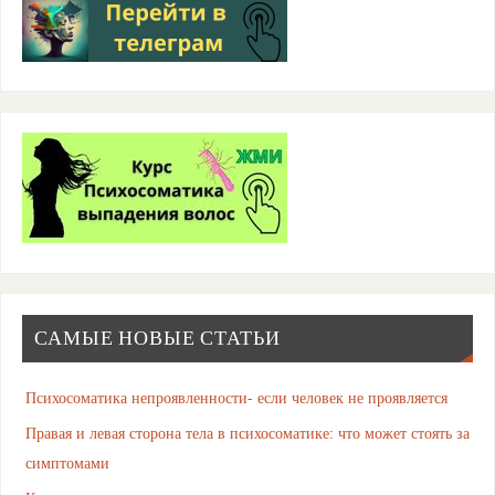
САМЫЕ НОВЫЕ СТАТЬИ
Психосоматика непроявленности- если человек не проявляется
Правая и левая сторона тела в психосоматике: что может стоять за
симптомами